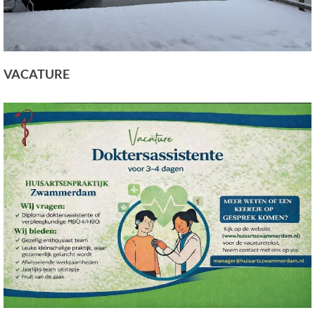
VACATURE