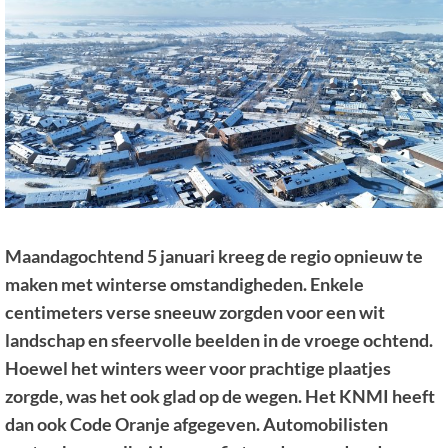
Maandagochtend 5 januari kreeg de regio opnieuw te
maken met winterse omstandigheden. Enkele
centimeters verse sneeuw zorgden voor een wit
landschap en sfeervolle beelden in de vroege ochtend.
Hoewel het winters weer voor prachtige plaatjes
zorgde, was het ook glad op de wegen. Het KNMI heeft
dan ook Code Oranje afgegeven. Automobilisten