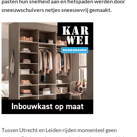
pasten hun snelheid aan en fietspaden werden door
sneeuwschuivers netjes sneeuwvrij gemaakt.
Tussen Utrecht en Leiden rijden momenteel geen