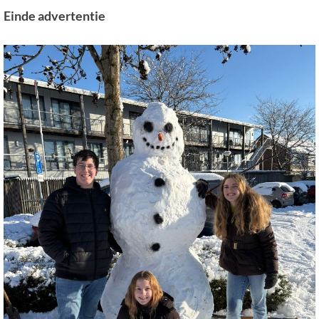
Einde advertentie