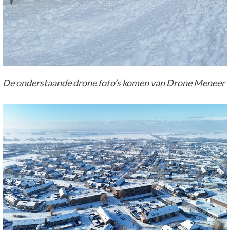
De onderstaande drone foto’s komen van Drone Meneer