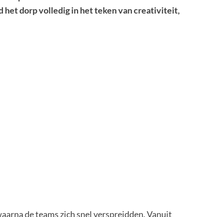
 het dorp volledig in het teken van creativiteit,
waarna de teams zich snel verspreidden. Vanuit