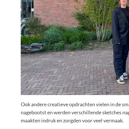
Ook andere creatieve opdrachten vielen in de s
nagebootst en werden verschillende sketches nage
maakten indruk en zorgden voor veel vermaak.