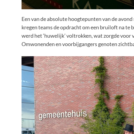
Een van de absolute hoogtepunten van de avond 
kregen teams de opdracht om een bruiloft na te 
werd het ‘huwelijk’ voltrokken, wat zorgde voor 
Omwonenden en voorbijgangers genoten zichtbaar