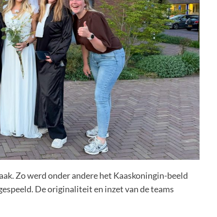
maak. Zo werd onder andere het Kaaskoningin-beeld
speeld. De originaliteit en inzet van de teams