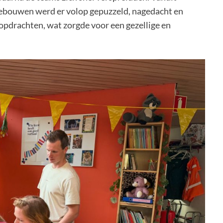
ebouwen werd er volop gepuzzeld, nagedacht en
e opdrachten, wat zorgde voor een gezellige en