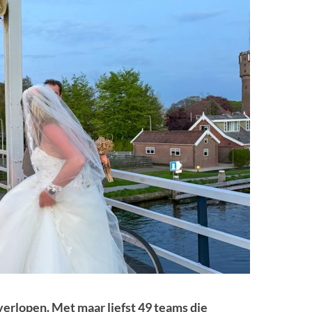
erlopen. Met maar liefst 49 teams die