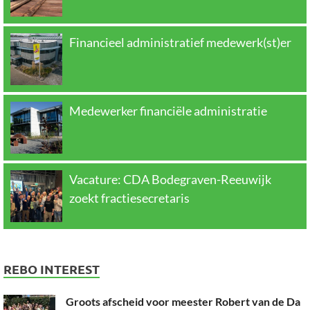
Financieel administratief medewerk(st)er
Medewerker financiële administratie
Vacature: CDA Bodegraven-Reeuwijk
zoekt fractiesecretaris
REBO INTEREST
Groots afscheid voor meester Robert van de Da