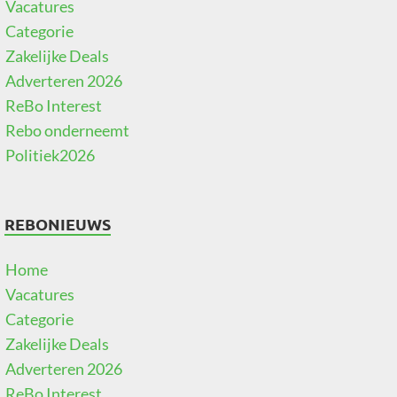
Vacatures
Categorie
Zakelijke Deals
Adverteren 2026
ReBo Interest
Rebo onderneemt
Politiek2026
REBONIEUWS
Home
Vacatures
Categorie
Zakelijke Deals
Adverteren 2026
ReBo Interest