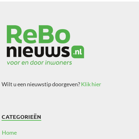
Wilt u een nieuwstip doorgeven?
Klik hier
CATEGORIEËN
Home