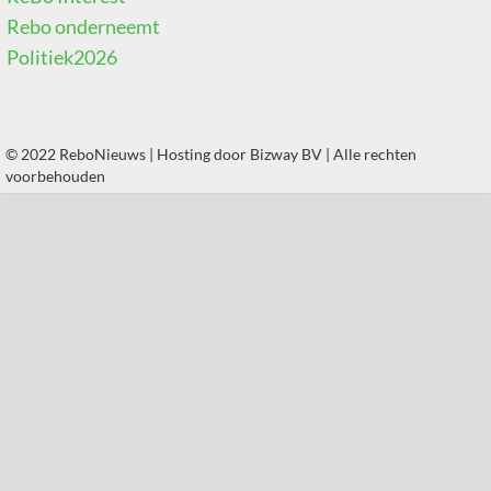
Rebo onderneemt
Politiek2026
© 2022 ReboNieuws | Hosting door
Bizway BV
| Alle rechten
voorbehouden