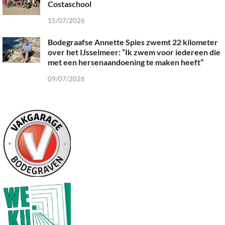
Costaschool
15/07/2026
Bodegraafse Annette Spies zwemt 22 kilometer
over het IJsselmeer: “Ik zwem voor iedereen die
met een hersenaandoening te maken heeft”
09/07/2026