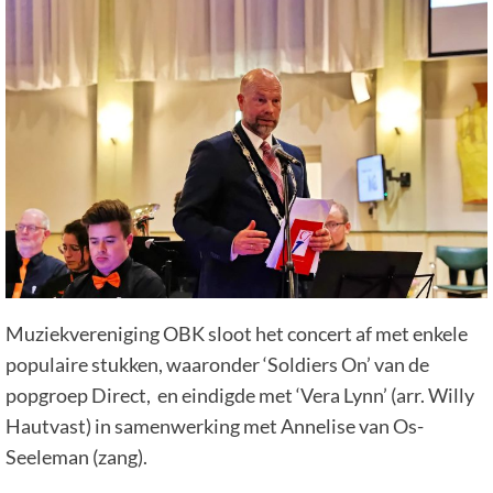
Muziekvereniging OBK sloot het concert af met enkele
populaire stukken, waaronder ‘Soldiers On’ van de
popgroep Direct, en eindigde met ‘Vera Lynn’ (arr. Willy
Hautvast) in samenwerking met Annelise van Os-
Seeleman (zang).