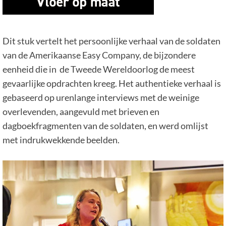
Dit stuk vertelt het persoonlijke verhaal van de soldaten
van de Amerikaanse Easy Company, de bijzondere
eenheid die in de Tweede Wereldoorlog de meest
gevaarlijke opdrachten kreeg. Het authentieke verhaal is
gebaseerd op urenlange interviews met de weinige
overlevenden, aangevuld met brieven en
dagboekfragmenten van de soldaten, en werd omlijst
met indrukwekkende beelden.