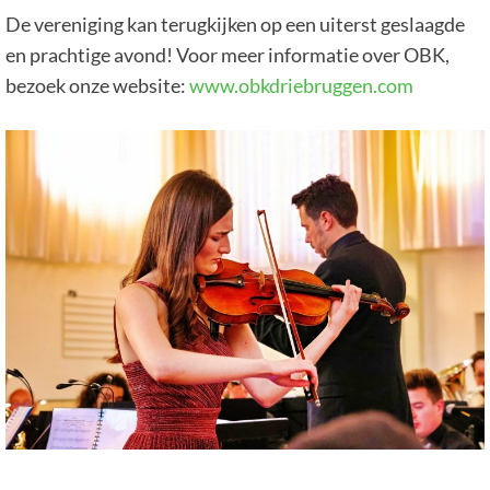
De vereniging kan terugkijken op een uiterst geslaagde
en prachtige avond! Voor meer informatie over OBK,
bezoek onze website:
www.obkdriebruggen.com