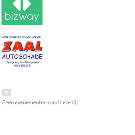
Geen evenementen rond deze tijd