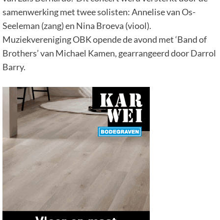
samenwerking met twee solisten: Annelise van Os-
Seeleman (zang) en Nina Broeva (viool).
Muziekvereniging OBK opende de avond met ‘Band of
Brothers’ van Michael Kamen, gearrangeerd door Darrol
Barry.