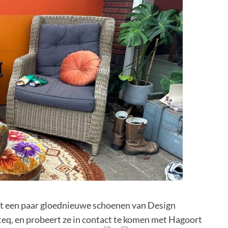
Piet een paar gloednieuwe schoenen van Design
teq, en probeert ze in contact te komen met Hagoort