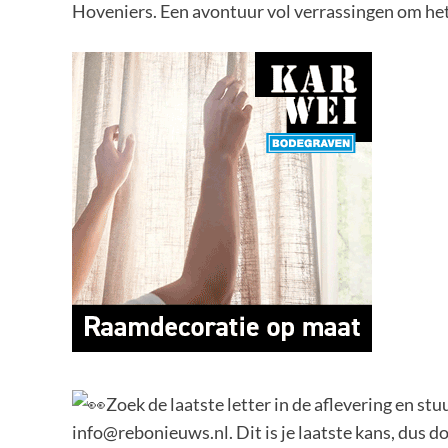
Hoveniers. Een avontuur vol verrassingen om het
Zoek de laatste letter in de aflevering en stu
info@rebonieuws.nl. Dit is je laatste kans, dus d