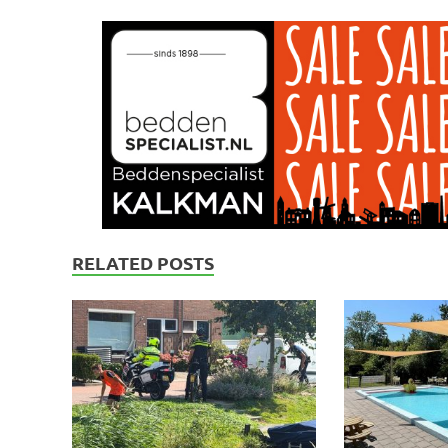
RELATED POSTS