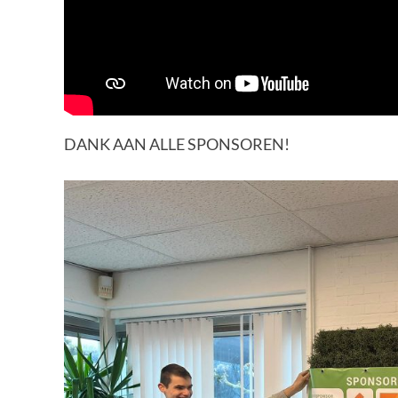
DANK AAN ALLE SPONSOREN!