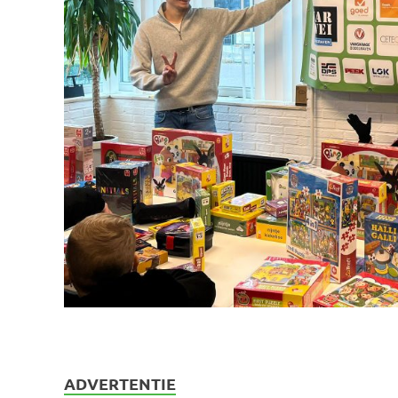
ADVERTENTIE