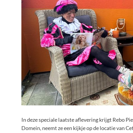
In deze speciale laatste aflevering krijgt Rebo 
Domein, neemt ze een kijkje op de locatie van Ce