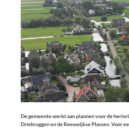
De gemeente werkt aan plannen voor de herinr
Driebruggen en de Reeuwijkse Plassen. Voor ee