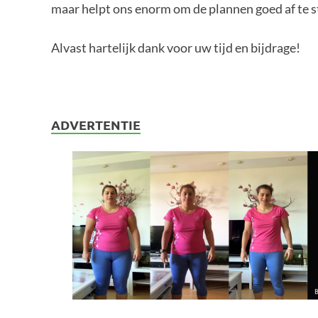
maar helpt ons enorm om de plannen goed af te 
Alvast hartelijk dank voor uw tijd en bijdrage!
ADVERTENTIE