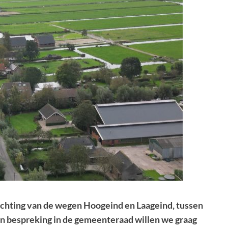
ichting van de wegen
Hoogeind
en Laageind, tussen
n bespreking in de gemeenteraad willen we graag