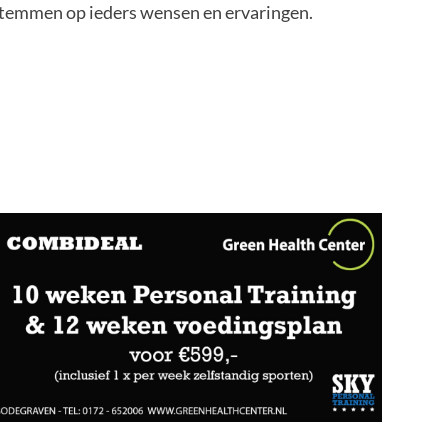
stemmen op ieders wensen en ervaringen.