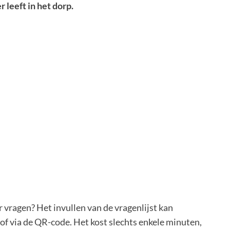
 leeft in het dorp.
vragen? Het invullen van de vragenlijst kan
of via de QR-code. Het kost slechts enkele minuten,