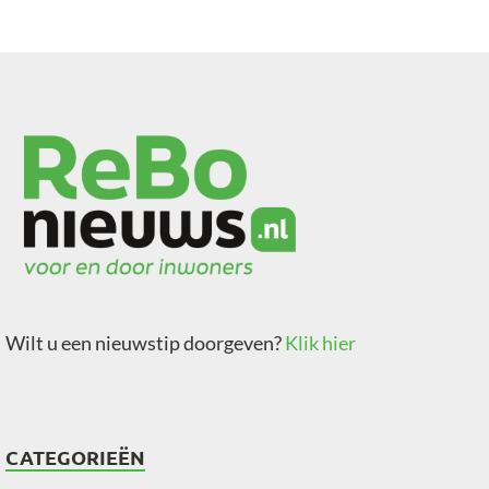
Wilt u een nieuwstip doorgeven?
Klik hier
CATEGORIEËN