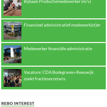
Bijbaan Productiemedewerker (m/v)
Financieel administratief medewerk(st)er
Medewerker financiële administratie
Vacature: CDA Bodegraven-Reeuwijk
zoekt fractiesecretaris
REBO INTEREST