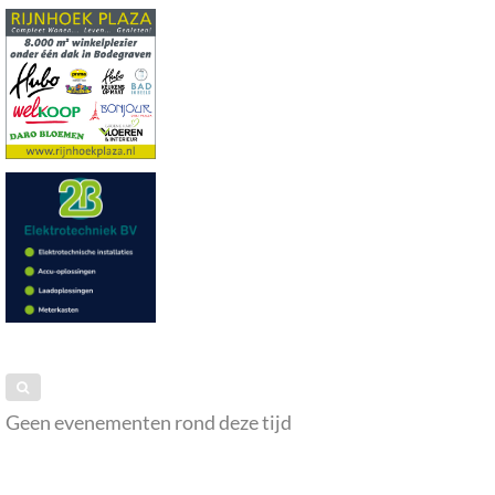
Geen evenementen rond deze tijd