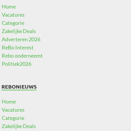
Home
Vacatures
Categorie
Zakelijke Deals
Adverteren 2026
ReBo Interest
Rebo onderneemt
Politiek2026
REBONIEUWS
Home
Vacatures
Categorie
Zakelijke Deals