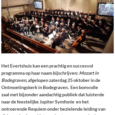
Het Evertshuis kan een prachtig en succesvol
programma op haar naam bijschrijven:
Mozart in
Bodegraven
, afgelopen zaterdag 25 oktober in de
Ontmoetingskerk i
n Bodegraven. Een bomvolle
zaal
met bijzonder aandachtig publiek dat luisterde
naar de feestelijke Jupiter Symfonie en het
ontroerende Requiem onder bezielende leiding van