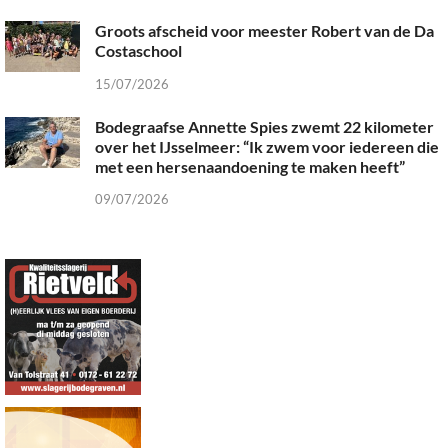
Groots afscheid voor meester Robert van de Da
Costaschool
15/07/2026
Bodegraafse Annette Spies zwemt 22 kilometer
over het IJsselmeer: “Ik zwem voor iedereen die
met een hersenaandoening te maken heeft”
09/07/2026