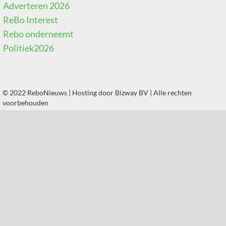
Adverteren 2026
ReBo Interest
Rebo onderneemt
Politiek2026
© 2022 ReboNieuws | Hosting door
Bizway BV
| Alle rechten
voorbehouden