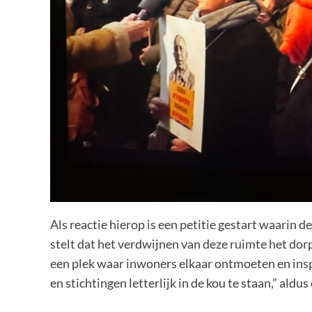
Als reactie hierop is een petitie gestart waarin
stelt dat het verdwijnen van deze ruimte het dor
een plek waar inwoners elkaar ontmoeten en inspi
en stichtingen letterlijk in de kou te staan,” aldus