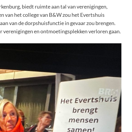
kenburg, biedt ruimte aan tal van verenigingen,
nen van het college van B&W zou het Evertshuis
aan van de dorpshuisfunctie in gevaar zou brengen.
or verenigingen en ontmoetingsplekken verloren gaan.