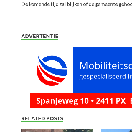
De komende tijd zal blijken of de gemeente geho
ADVERTENTIE
RELATED POSTS