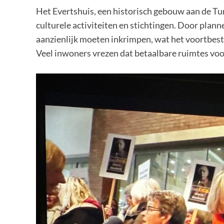
Het Evertshuis, een historisch gebouw aan de Tur
culturele activiteiten en stichtingen. Door plan
aanzienlijk moeten inkrimpen, wat het voortbest
Veel inwoners vrezen dat betaalbare ruimtes vo