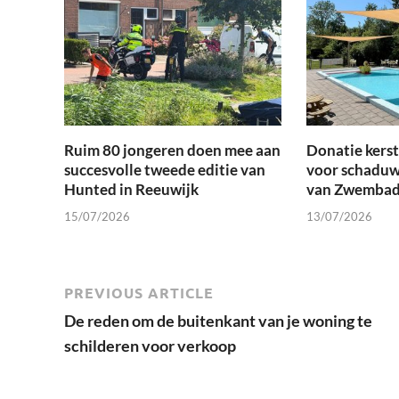
Ruim 80 jongeren doen mee aan
Donatie kers
succesvolle tweede editie van
voor schaduw
Hunted in Reeuwijk
van Zwembad
15/07/2026
13/07/2026
PREVIOUS ARTICLE
De reden om de buitenkant van je woning te
schilderen voor verkoop