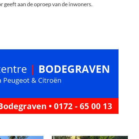
or geeft aan de oproep van de inwoners.