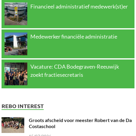
Financieel administratief medewerk(st)er
Medewerker financiële administratie
Vacature: CDA Bodegraven-Reeuwijk
zoekt fractiesecretaris
REBO INTEREST
Groots afscheid voor meester Robert van de Da
Costaschool