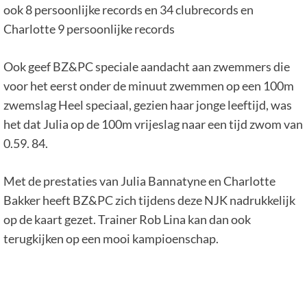
ook 8 persoonlijke records en 34 clubrecords en
Charlotte 9 persoonlijke records
Ook geef BZ&PC speciale aandacht aan zwemmers die
voor het eerst onder de minuut zwemmen op een 100m
zwemslag Heel speciaal, gezien haar jonge leeftijd, was
het dat Julia op de 100m vrijeslag naar een tijd zwom van
0.59. 84.
Met de prestaties van Julia Bannatyne en Charlotte
Bakker heeft BZ&PC zich tijdens deze NJK nadrukkelijk
op de kaart gezet. Trainer Rob Lina kan dan ook
terugkijken op een mooi kampioenschap.