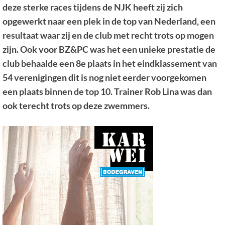
deze sterke races tijdens de NJK heeft zij zich
opgewerkt naar een plek in de top van Nederland, een
resultaat waar zij en de club met recht trots op mogen
zijn. Ook voor BZ&PC was het een unieke prestatie de
club behaalde een 8e plaats in het eindklassement van
54 verenigingen dit is nog niet eerder voorgekomen
een plaats binnen de top 10. Trainer Rob Lina was dan
ook terecht trots op deze zwemmers.