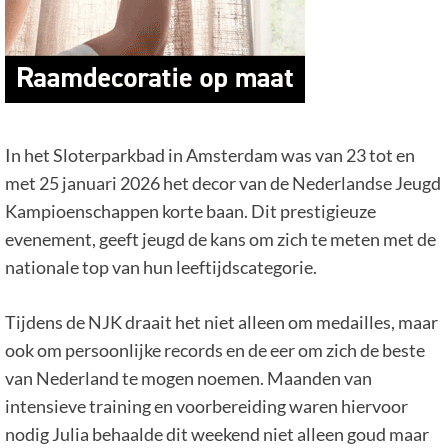
In het Sloterparkbad in Amsterdam was van 23 tot en
met 25 januari 2026 het decor van de Nederlandse Jeugd
Kampioenschappen korte baan. Dit prestigieuze
evenement, geeft jeugd de kans om zich te meten met de
nationale top van hun leeftijdscategorie.
Tijdens de NJK draait het niet alleen om medailles, maar
ook om persoonlijke records en de eer om zich de beste
van Nederland te mogen noemen. Maanden van
intensieve training en voorbereiding waren hiervoor
nodig Julia behaalde dit weekend niet alleen goud maar