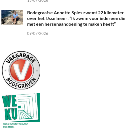
15/07/2026
Bodegraafse Annette Spies zwemt 22 kilometer
over het IJsselmeer: “Ik zwem voor iedereen die
met een hersenaandoening te maken heeft”
09/07/2026