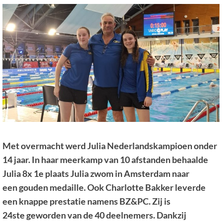
Met overmacht werd Julia Nederlandskampioen onder
14 jaar. In haar meerkamp van 10 afstanden behaalde
Julia 8x 1e plaats Julia zwom in Amsterdam naar
een gouden medaille. Ook Charlotte Bakker leverde
een knappe prestatie namens BZ&PC. Zij is
24ste geworden van de 40 deelnemers. Dankzij