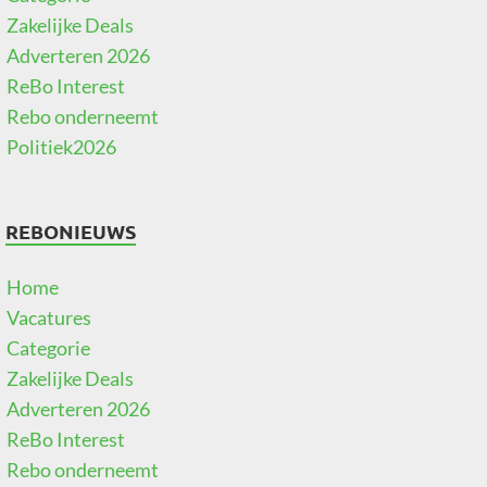
Zakelijke Deals
Adverteren 2026
ReBo Interest
Rebo onderneemt
Politiek2026
REBONIEUWS
Home
Vacatures
Categorie
Zakelijke Deals
Adverteren 2026
ReBo Interest
Rebo onderneemt