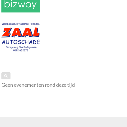
Geen evenementen rond deze tijd