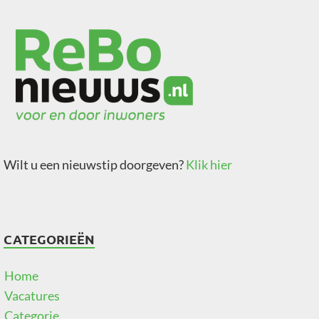
Wilt u een nieuwstip doorgeven?
Klik hier
CATEGORIEËN
Home
Vacatures
Categorie