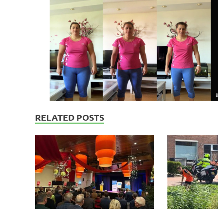
RELATED POSTS