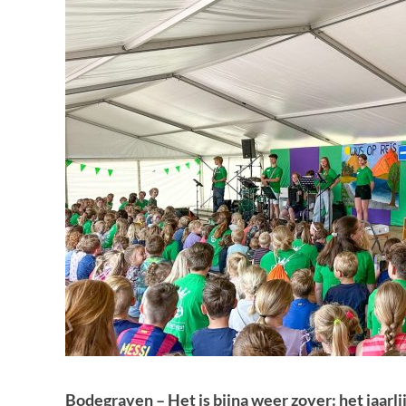
Bodegraven – Het is bijna weer zover: het jaarli