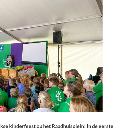
jkse kinderfeest op het Raadhuisplein! In de eerste