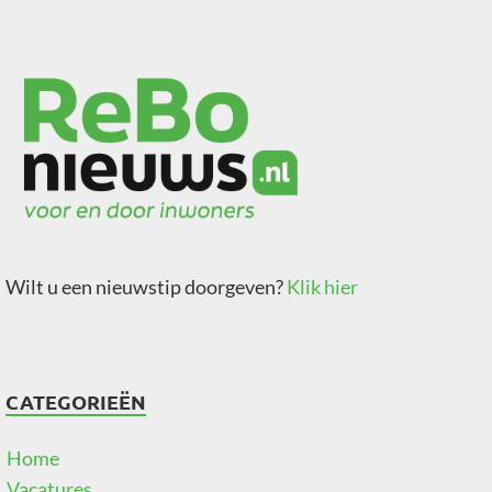
Wilt u een nieuwstip doorgeven?
Klik hier
CATEGORIEËN
Home
Vacatures