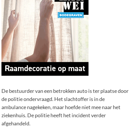
De bestuurder van een betrokken auto is ter plaatse door
de politie ondervraagd. Het slachtoffer is in de
ambulance nagekeken, maar hoefde niet mee naar het
ziekenhuis. De politie heeft het incident verder
afgehandeld.