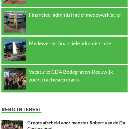
Financieel administratief medewerk(st)er
Medewerker financiële administratie
Vacature: CDA Bodegraven-Reeuwijk
zoekt fractiesecretaris
REBO INTEREST
Groots afscheid voor meester Robert van de Da
Costaschool