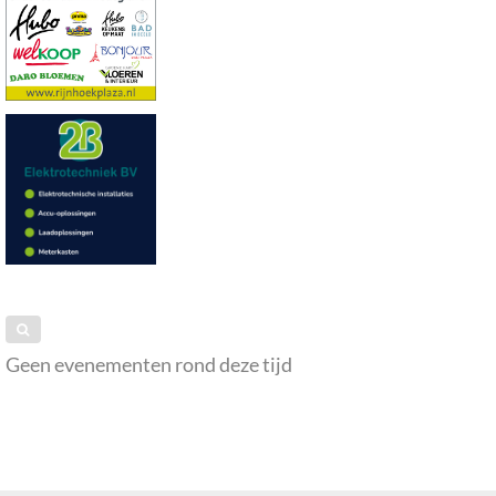
Geen evenementen rond deze tijd