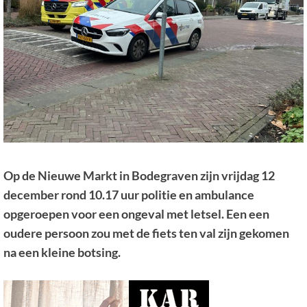
Op de Nieuwe Markt in Bodegraven zijn vrijdag 12
december rond 10.17 uur politie en ambulance
opgeroepen voor een ongeval met letsel. Een een
oudere persoon zou met de fiets ten val zijn gekomen
na een kleine botsing.