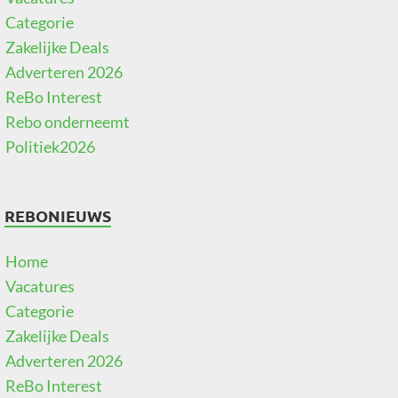
Categorie
Zakelijke Deals
Adverteren 2026
ReBo Interest
Rebo onderneemt
Politiek2026
REBONIEUWS
Home
Vacatures
Categorie
Zakelijke Deals
Adverteren 2026
ReBo Interest