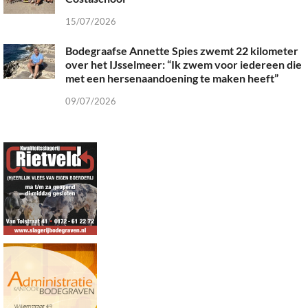
15/07/2026
Bodegraafse Annette Spies zwemt 22 kilometer
over het IJsselmeer: “Ik zwem voor iedereen die
met een hersenaandoening te maken heeft”
09/07/2026