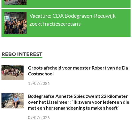
Vacature: CDA Bodegraven-Reeuwijk
zoekt fractiesecretaris
REBO INTEREST
Groots afscheid voor meester Robert van de Da
Costaschool
15/07/2026
Bodegraafse Annette Spies zwemt 22 kilometer
over het IJsselmeer: “Ik zwem voor iedereen die
met een hersenaandoening te maken heeft”
09/07/2026