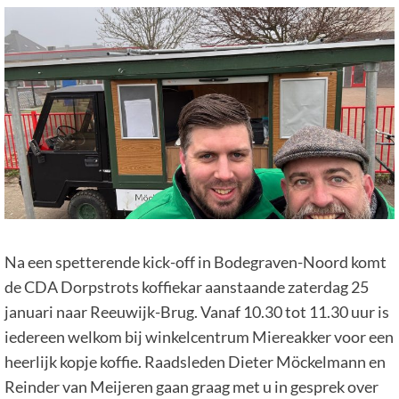
Na een spetterende kick-off in Bodegraven-Noord komt
de CDA Dorpstrots koffiekar aanstaande zaterdag 25
januari naar Reeuwijk-Brug. Vanaf 10.30 tot 11.30 uur is
iedereen welkom bij winkelcentrum Miereakker voor een
heerlijk kopje koffie. Raadsleden Dieter Möckelmann en
Reinder van Meijeren gaan graag met u in gesprek over