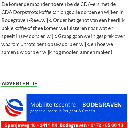
De komende maanden toeren beide CDA-ers met de
CDA Dorpstrots koffiekar langs alle dorpen en wijken in
Bodegraven-Reeuwijk. Onder het genot van een heerlijk
bakje koffie of thee komen we luisteren naar wat er
speelt in uw dorp en wijk. Graag gaan we in gesprek over
waarom u trots bent op uw dorp en wijk, en hoe we
samen uw dorp en wijk nog mooier kunnen maken!
ADVERTENTIE