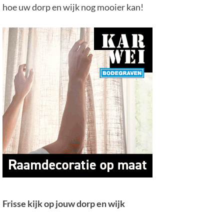
hoe uw dorp en wijk nog mooier kan!
Frisse kijk op jouw dorp en wijk