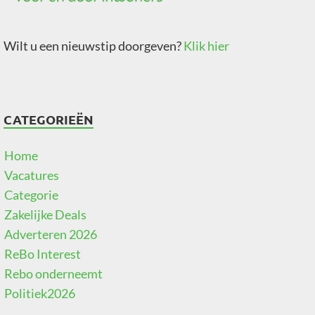
Wilt u een nieuwstip doorgeven?
Klik hier
CATEGORIEËN
Home
Vacatures
Categorie
Zakelijke Deals
Adverteren 2026
ReBo Interest
Rebo onderneemt
Politiek2026