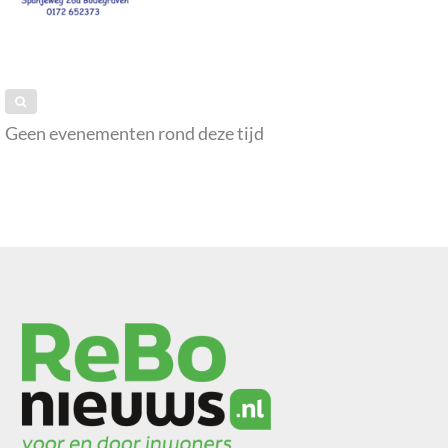
Geen evenementen rond deze tijd