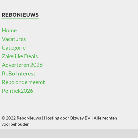
REBONIEUWS
Home
Vacatures
Categorie
Zakelijke Deals
Adverteren 2026
ReBo Interest
Rebo onderneemt
Politiek2026
© 2022 ReboNieuws | Hosting door
Bizway BV
| Alle rechten
voorbehouden