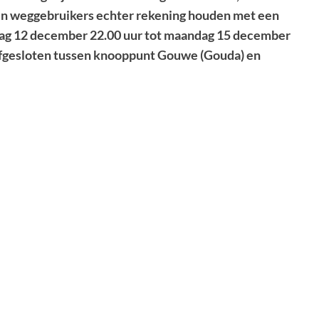
 weggebruikers echter rekening houden met een
vrijdag 12 december 22.00 uur tot maandag 15 december
 afgesloten tussen knooppunt Gouwe (Gouda) en