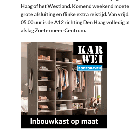
Haag of het Westland. Komend weekend moeten
grote afsluiting en flinke extra reistijd. Van 
05.00 uur is de A12 richting Den Haag volledig
afslag Zoetermeer-Centrum.