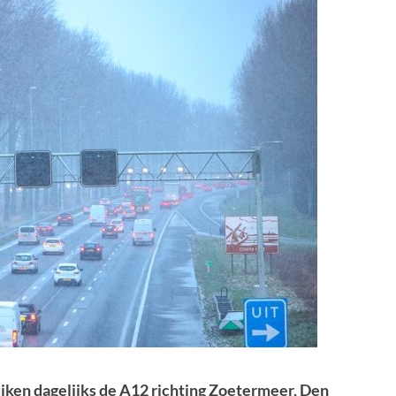
ken dagelijks de A12 richting Zoetermeer, Den