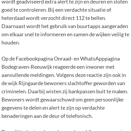
wordt geadviseerd extra alert te zijn en deuren en sloten
goed te controleren. Bij een verdachte situatie of
heterdaad wordt verzocht direct 112 te bellen.
Daarnaast wordt het gebruik van buurtapps aangeraden
om elkaar snel te informeren en samen de wijken veilig te
houden.
Op de Facebookpagina Onraad- en WhatsApppagina
Bodegraven-Reeuwijk reageerde een inwoner met
aanvullende meldingen. Volgens deze reactie zijn ook in
de wijk Rijngaarde bewoners slachtoffer geworden van
criminelen. Daarbij wisten zij bankpassen buit te maken.
Bewoners wordt gewaarschuwd om geen persoonlijke
gegevens te delen en alert te zijn op verdachte
benaderingen aan de deur of telefonisch.