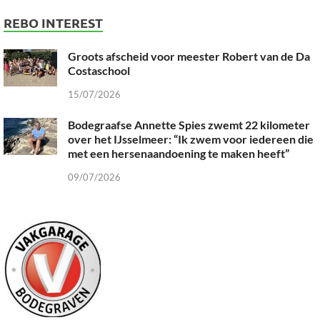
REBO INTEREST
Groots afscheid voor meester Robert van de Da
Costaschool
15/07/2026
Bodegraafse Annette Spies zwemt 22 kilometer
over het IJsselmeer: “Ik zwem voor iedereen die
met een hersenaandoening te maken heeft”
09/07/2026