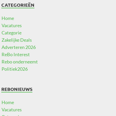
CATEGORIEËN
Home
Vacatures
Categorie
Zakelijke Deals
Adverteren 2026
ReBo Interest
Rebo onderneemt
Politiek2026
REBONIEUWS
Home
Vacatures