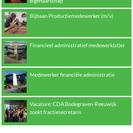
eigenaarschap
Bijbaan Productiemedewerker (m/v)
Financieel administratief medewerk(st)er
Medewerker financiële administratie
Vacature: CDA Bodegraven-Reeuwijk
zoekt fractiesecretaris