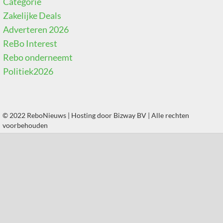
Categorie
Zakelijke Deals
Adverteren 2026
ReBo Interest
Rebo onderneemt
Politiek2026
© 2022 ReboNieuws | Hosting door
Bizway BV
| Alle rechten
voorbehouden