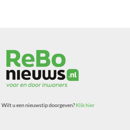
Wilt u een nieuwstip doorgeven?
Klik hier