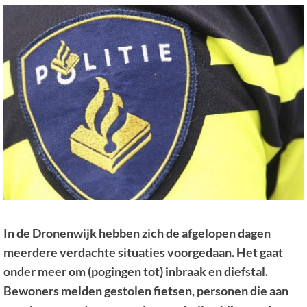
In de Dronenwijk hebben zich de afgelopen dagen
meerdere verdachte situaties voorgedaan. Het gaat
onder meer om (pogingen tot) inbraak en diefstal.
Bewoners melden gestolen fietsen, personen die aan