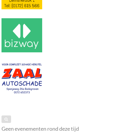
Geen evenementen rond deze tijd