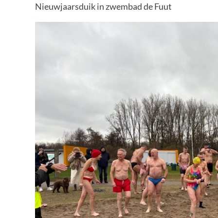
Nieuwjaarsduik in zwembad de Fuut