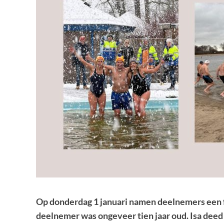
Op donderdag 1 januari namen deelnemers een fr
deelnemer was ongeveer tien jaar oud. Isa deed 