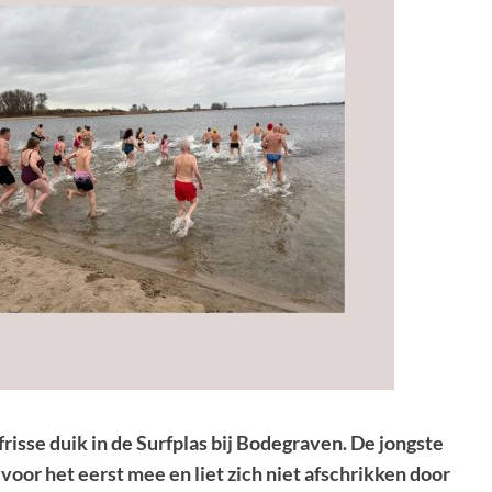
isse duik in de Surfplas bij Bodegraven. De jongste
voor het eerst mee en liet zich niet afschrikken door