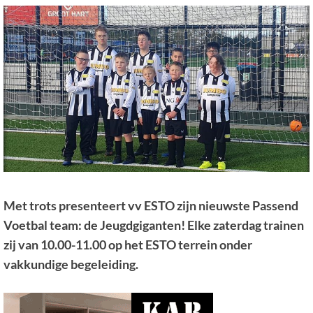
Met trots presenteert vv ESTO zijn nieuwste Passend
Voetbal team: de Jeugdgiganten! Elke zaterdag trainen
zij van 10.00-11.00 op het ESTO terrein onder
vakkundige begeleiding.