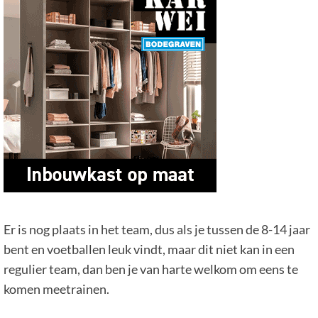
Er is nog plaats in het team, dus als je tussen de 8-14 jaar
bent en voetballen leuk vindt, maar dit niet kan in een
regulier team, dan ben je van harte welkom om eens te
komen meetrainen.