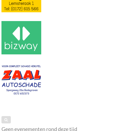
Geen evenementen rond deze tijd