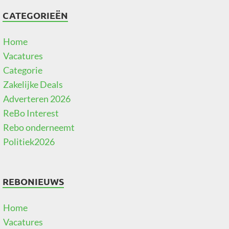
CATEGORIEËN
Home
Vacatures
Categorie
Zakelijke Deals
Adverteren 2026
ReBo Interest
Rebo onderneemt
Politiek2026
REBONIEUWS
Home
Vacatures