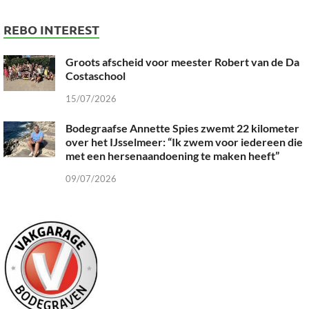
REBO INTEREST
Groots afscheid voor meester Robert van de Da
Costaschool
15/07/2026
Bodegraafse Annette Spies zwemt 22 kilometer
over het IJsselmeer: “Ik zwem voor iedereen die
met een hersenaandoening te maken heeft”
09/07/2026