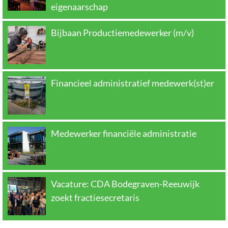
eigenaarschap
Bijbaan Productiemedewerker (m/v)
Financieel administratief medewerk(st)er
Medewerker financiële administratie
Vacature: CDA Bodegraven-Reeuwijk
zoekt fractiesecretaris