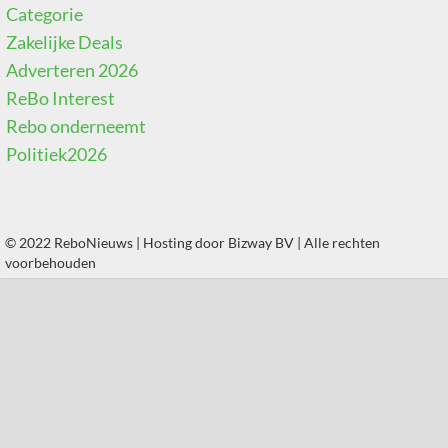
Categorie
Zakelijke Deals
Adverteren 2026
ReBo Interest
Rebo onderneemt
Politiek2026
© 2022 ReboNieuws | Hosting door
Bizway BV
| Alle rechten
voorbehouden