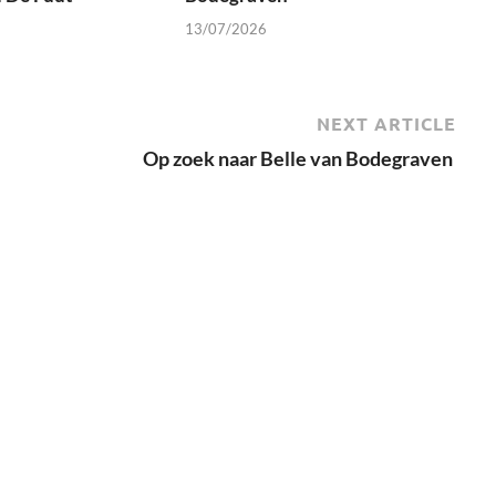
13/07/2026
NEXT ARTICLE
Op zoek naar Belle van Bodegraven