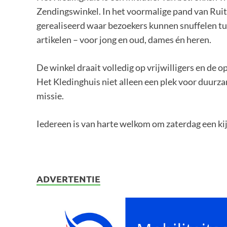
Zendingswinkel. In het voormalige pand van Ruit
gerealiseerd waar bezoekers kunnen snuffelen t
artikelen – voor jong en oud, dames én heren.
De winkel draait volledig op vrijwilligers en de
Het Kledinghuis niet alleen een plek voor duurz
missie.
Iedereen is van harte welkom om zaterdag een ki
ADVERTENTIE