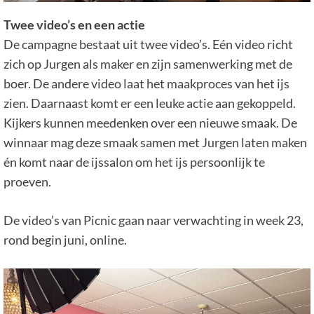
Twee video’s en een actie
De campagne bestaat uit twee video’s. Eén video richt
zich op Jurgen als maker en zijn samenwerking met de
boer. De andere video laat het maakproces van het ijs
zien. Daarnaast komt er een leuke actie aan gekoppeld.
Kijkers kunnen meedenken over een nieuwe smaak. De
winnaar mag deze smaak samen met Jurgen laten maken
én komt naar de ijssalon om het ijs persoonlijk te
proeven.
De video’s van Picnic gaan naar verwachting in week 23,
rond begin juni, online.