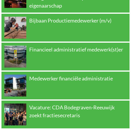
eigenaarschap
Bijbaan Productiemedewerker (m/v)
Financieel administratief medewerk(st)er
Medewerker financiële administratie
Vacature: CDA Bodegraven-Reeuwijk
zoekt fractiesecretaris