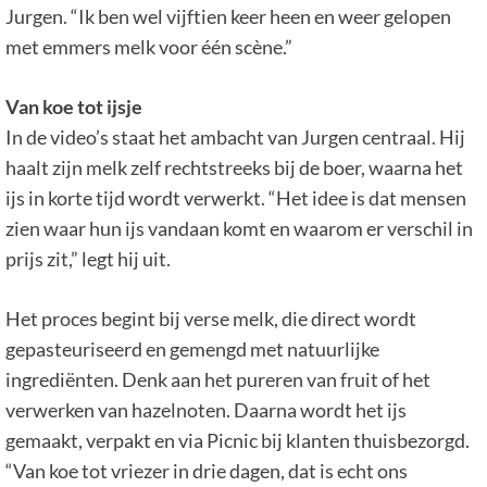
Jurgen. “Ik ben wel vijftien keer heen en weer gelopen
met emmers melk voor één scène.”
Van koe tot ijsje
In de video’s staat het ambacht van Jurgen centraal. Hij
haalt zijn melk zelf rechtstreeks bij de boer, waarna het
ijs in korte tijd wordt verwerkt. “Het idee is dat mensen
zien waar hun ijs vandaan komt en waarom er verschil in
prijs zit,” legt hij uit.
Het proces begint bij verse melk, die direct wordt
gepasteuriseerd en gemengd met natuurlijke
ingrediënten. Denk aan het pureren van fruit of het
verwerken van hazelnoten. Daarna wordt het ijs
gemaakt, verpakt en via Picnic bij klanten thuisbezorgd.
“Van koe tot vriezer in drie dagen, dat is echt ons