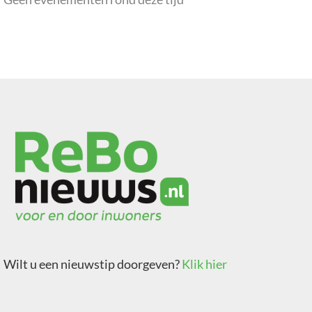
Wilt u een nieuwstip doorgeven?
Klik hier