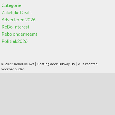
Categorie
Zakelijke Deals
Adverteren 2026
ReBo Interest
Rebo onderneemt
Politiek2026
© 2022 ReboNieuws | Hosting door
Bizway BV
| Alle rechten
voorbehouden