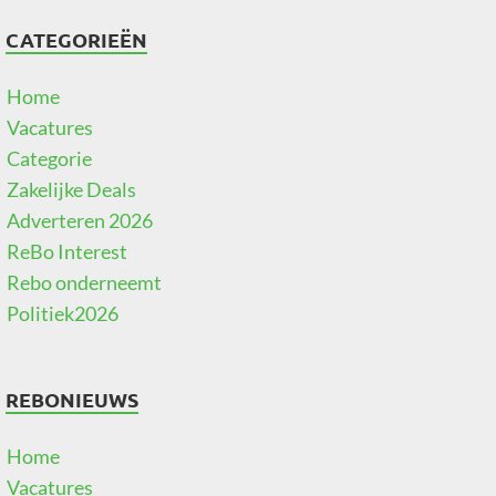
CATEGORIEËN
Home
Vacatures
Categorie
Zakelijke Deals
Adverteren 2026
ReBo Interest
Rebo onderneemt
Politiek2026
REBONIEUWS
Home
Vacatures