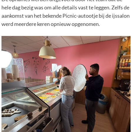
hele dag bezig was om alle details vast te leggen. Zelfs de
aankomst van het bekende Picnic-autootje bij de ijssalon
werd meerdere keren opnieuw opgenomen.