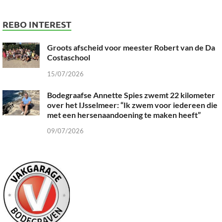
REBO INTEREST
Groots afscheid voor meester Robert van de Da
Costaschool
15/07/2026
Bodegraafse Annette Spies zwemt 22 kilometer
over het IJsselmeer: “Ik zwem voor iedereen die
met een hersenaandoening te maken heeft”
09/07/2026