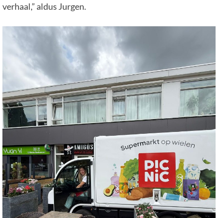
verhaal,” aldus Jurgen.