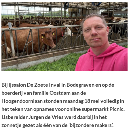
Bij ijssalon De Zoete Inval in Bodegraven en op de
boerderij van familie Oostdam aan de
Hoogendoornlaan stonden maandag 18 mei volledig in
het teken van opnames voor online supermarkt Picnic.
IJsbereider Jurgen de Vries werd daarbij in het
zonnetje gezet als één van de ‘bijzondere makers’.