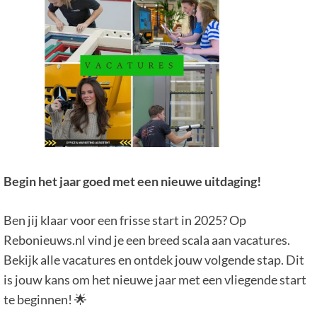
Begin het jaar goed met een nieuwe uitdaging!
Ben jij klaar voor een frisse start in 2025? Op
Rebonieuws.nl vind je een breed scala aan vacatures.
Bekijk alle vacatures en ontdek jouw volgende stap. Dit
is jouw kans om het nieuwe jaar met een vliegende start
te beginnen! 🌟