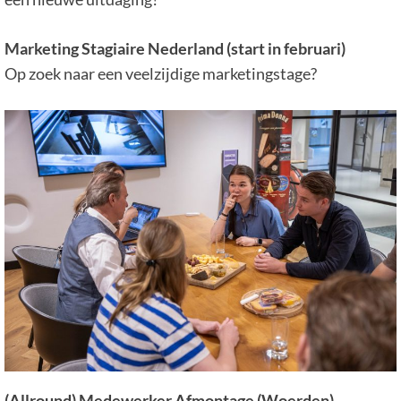
Marketing Stagiaire Nederland (start in februari)
Op zoek naar een veelzijdige marketingstage?
(Allround) Medewerker Afmontage (Woerden)