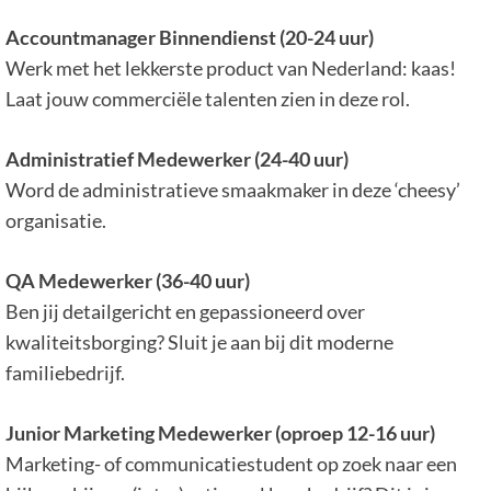
Accountmanager Binnendienst (20-24 uur)
Werk met het lekkerste product van Nederland: kaas!
Laat jouw commerciële talenten zien in deze rol.
Administratief Medewerker (24-40 uur)
Word de administratieve smaakmaker in deze ‘cheesy’
organisatie.
QA Medewerker (36-40 uur)
Ben jij detailgericht en gepassioneerd over
kwaliteitsborging? Sluit je aan bij dit moderne
familiebedrijf.
Junior Marketing Medewerker (oproep 12-16 uur)
Marketing- of communicatiestudent op zoek naar een