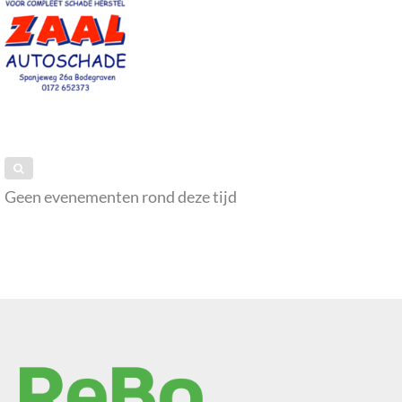
Geen evenementen rond deze tijd