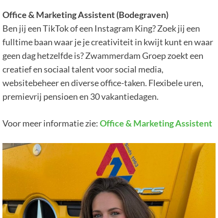
Office & Marketing Assistent (Bodegraven)
Ben jij een TikTok of een Instagram King? Zoek jij een
fulltime baan waar je je creativiteit in kwijt kunt en waar
geen dag hetzelfde is? Zwammerdam Groep zoekt een
creatief en sociaal talent voor social media,
websitebeheer en diverse office-taken. Flexibele uren,
premievrij pensioen en 30 vakantiedagen.
Voor meer informatie zie:
Office & Marketing Assistent