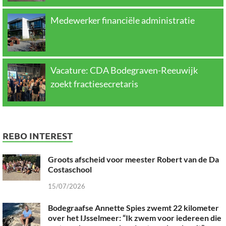
Medewerker financiële administratie
Vacature: CDA Bodegraven-Reeuwijk
zoekt fractiesecretaris
REBO INTEREST
Groots afscheid voor meester Robert van de Da
Costaschool
15/07/2026
Bodegraafse Annette Spies zwemt 22 kilometer
over het IJsselmeer: “Ik zwem voor iedereen die