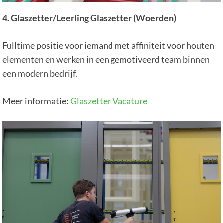
4. Glaszetter/Leerling Glaszetter (Woerden)
Fulltime positie voor iemand met affiniteit voor houten
elementen en werken in een gemotiveerd team binnen
een modern bedrijf.
Meer informatie:
Glaszetter Vacature