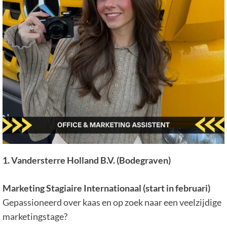
1. Vandersterre Holland B.V. (Bodegraven)
Marketing Stagiaire Internationaal (start in februari)
Gepassioneerd over kaas en op zoek naar een veelzijdige
marketingstage?