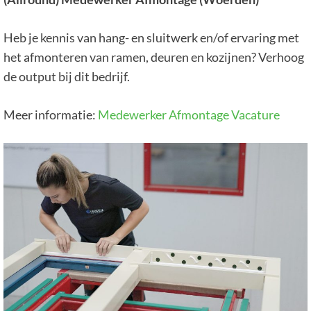
Heb je kennis van hang- en sluitwerk en/of ervaring met
het afmonteren van ramen, deuren en kozijnen? Verhoog
de output bij dit bedrijf.
Meer informatie:
Medewerker Afmontage Vacature