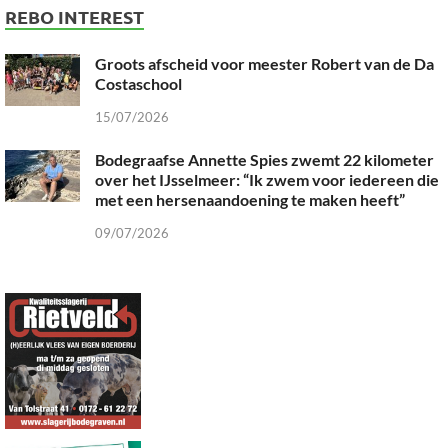
REBO INTEREST
Groots afscheid voor meester Robert van de Da
Costaschool
15/07/2026
Bodegraafse Annette Spies zwemt 22 kilometer
over het IJsselmeer: “Ik zwem voor iedereen die
met een hersenaandoening te maken heeft”
09/07/2026