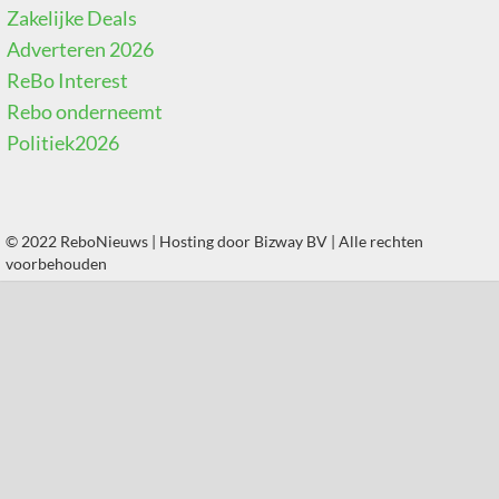
Zakelijke Deals
Adverteren 2026
ReBo Interest
Rebo onderneemt
Politiek2026
© 2022 ReboNieuws | Hosting door
Bizway BV
| Alle rechten
voorbehouden