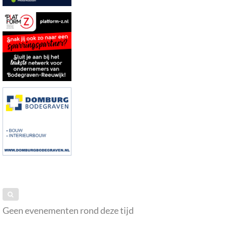
Geen evenementen rond deze tijd