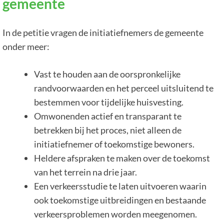
gemeente
In de petitie vragen de initiatiefnemers de gemeente
onder meer:
Vast te houden aan de oorspronkelijke
randvoorwaarden en het perceel uitsluitend te
bestemmen voor tijdelijke huisvesting.
Omwonenden actief en transparant te
betrekken bij het proces, niet alleen de
initiatiefnemer of toekomstige bewoners.
Heldere afspraken te maken over de toekomst
van het terrein na drie jaar.
Een verkeersstudie te laten uitvoeren waarin
ook toekomstige uitbreidingen en bestaande
verkeersproblemen worden meegenomen.