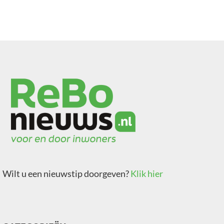
Wilt u een nieuwstip doorgeven?
Klik hier