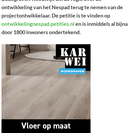
ontwikkeling van het Nespad terug te nemen van de
projectontwikkelaar. De petitie is te vinden op
ontwikkelingnespad.petities.nl
en is inmiddels al bijna
door 1800 inwoners ondertekend.