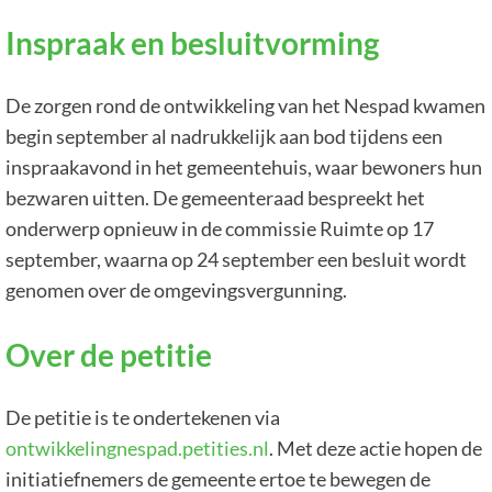
Inspraak en besluitvorming
De zorgen rond de ontwikkeling van het Nespad kwamen
begin september al nadrukkelijk aan bod tijdens een
inspraakavond in het gemeentehuis, waar bewoners hun
bezwaren uitten. De gemeenteraad bespreekt het
onderwerp opnieuw in de commissie Ruimte op 17
september, waarna op 24 september een besluit wordt
genomen over de omgevingsvergunning.
Over de petitie
De petitie is te ondertekenen via
ontwikkelingnespad.petities.nl
. Met deze actie hopen de
initiatiefnemers de gemeente ertoe te bewegen de