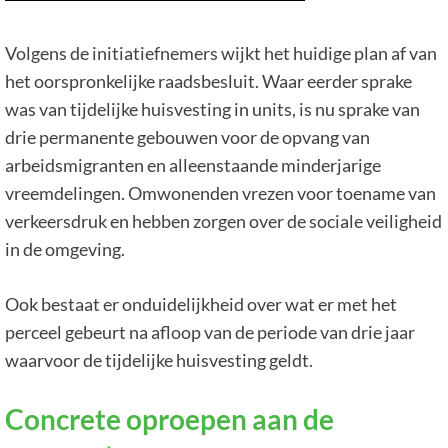
Volgens de initiatiefnemers wijkt het huidige plan af van
het oorspronkelijke raadsbesluit. Waar eerder sprake
was van tijdelijke huisvesting in units, is nu sprake van
drie permanente gebouwen voor de opvang van
arbeidsmigranten en alleenstaande minderjarige
vreemdelingen. Omwonenden vrezen voor toename van
verkeersdruk en hebben zorgen over de sociale veiligheid
in de omgeving.
Ook bestaat er onduidelijkheid over wat er met het
perceel gebeurt na afloop van de periode van drie jaar
waarvoor de tijdelijke huisvesting geldt.
Concrete oproepen aan de