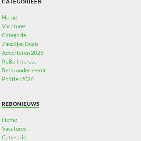
CATEGORIEËN
Home
Vacatures
Categorie
Zakelijke Deals
Adverteren 2026
ReBo Interest
Rebo onderneemt
Politiek2026
REBONIEUWS
Home
Vacatures
Categorie