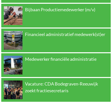
Bijbaan Productiemedewerker (m/v)
Financieel administratief medewerk(st)er
Medewerker financiële administratie
Vacature: CDA Bodegraven-Reeuwijk
zoekt fractiesecretaris