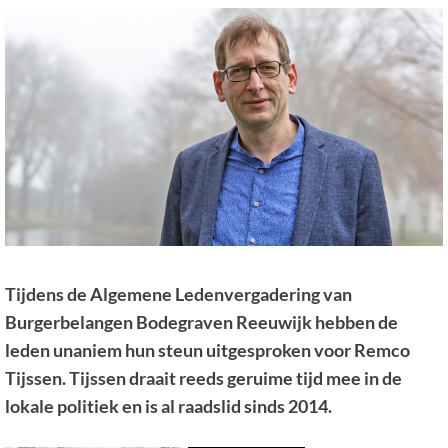
Tijdens de Algemene Ledenvergadering van
Burgerbelangen Bodegraven Reeuwijk hebben de
leden unaniem hun steun uitgesproken voor Remco
Tijssen. Tijssen draait reeds geruime tijd mee in de
lokale politiek en is al raadslid sinds 2014.