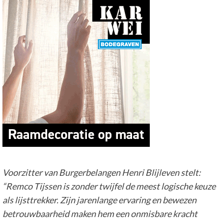
Voorzitter van Burgerbelangen
Henri Blijleven
stelt:
“
Remco Tijssen is zonder twijfel de meest logische keuze
als lijsttrekker. Zijn jarenlange ervaring en bewezen
betrouwbaarheid maken hem een onmisbare kracht