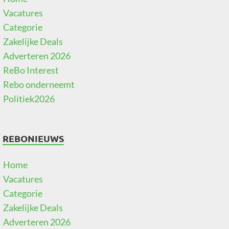
Vacatures
Categorie
Zakelijke Deals
Adverteren 2026
ReBo Interest
Rebo onderneemt
Politiek2026
REBONIEUWS
Home
Vacatures
Categorie
Zakelijke Deals
Adverteren 2026