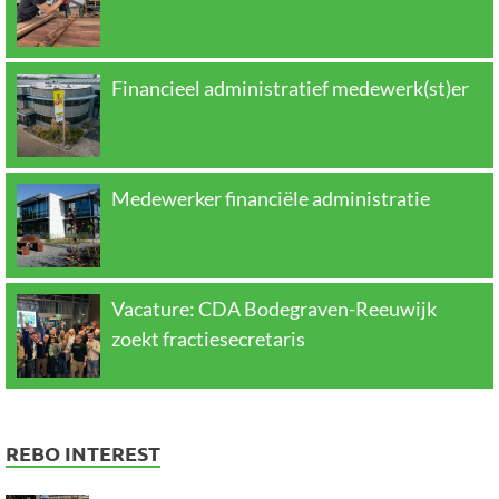
Financieel administratief medewerk(st)er
Medewerker financiële administratie
Vacature: CDA Bodegraven-Reeuwijk
zoekt fractiesecretaris
REBO INTEREST