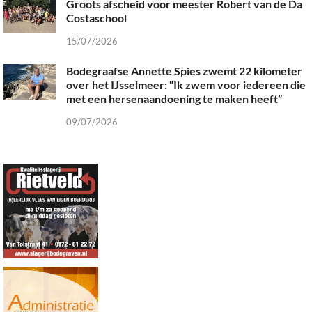
Groots afscheid voor meester Robert van de Da
Costaschool
15/07/2026
Bodegraafse Annette Spies zwemt 22 kilometer
over het IJsselmeer: “Ik zwem voor iedereen die
met een hersenaandoening te maken heeft”
09/07/2026