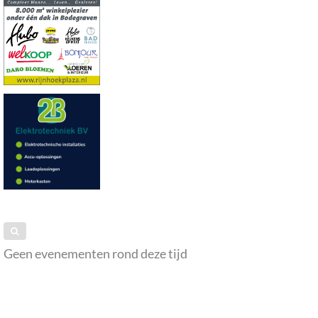
Geen evenementen rond deze tijd