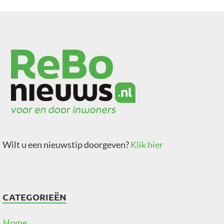
Wilt u een nieuwstip doorgeven?
Klik hier
CATEGORIEËN
Home