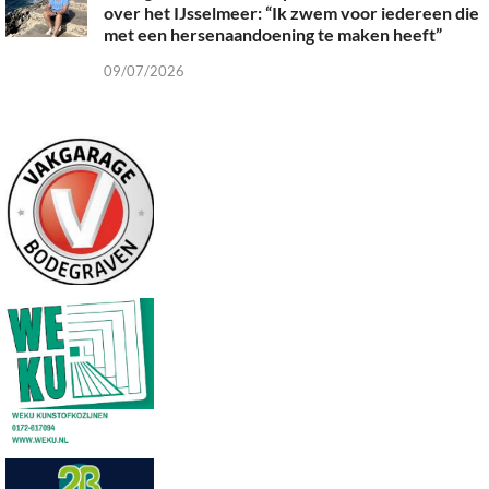
over het IJsselmeer: “Ik zwem voor iedereen die
met een hersenaandoening te maken heeft”
09/07/2026