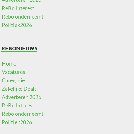
ReBo Interest
Rebo onderneemt
Politiek2026
REBONIEUWS
Home
Vacatures
Categorie
Zakelijke Deals
Adverteren 2026
ReBo Interest
Rebo onderneemt
Politiek2026