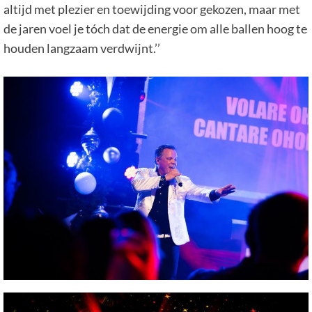
altijd met plezier en toewijding voor gekozen, maar met
de jaren voel je tóch dat de energie om alle ballen hoog te
houden langzaam verdwijnt.’’