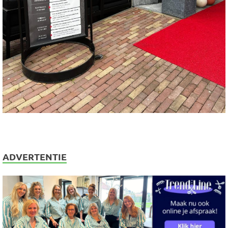
ADVERTENTIE