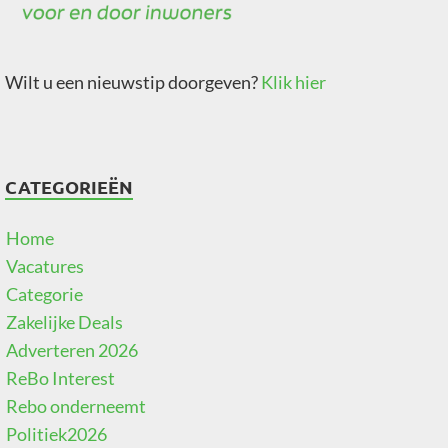
Wilt u een nieuwstip doorgeven?
Klik hier
CATEGORIEËN
Home
Vacatures
Categorie
Zakelijke Deals
Adverteren 2026
ReBo Interest
Rebo onderneemt
Politiek2026