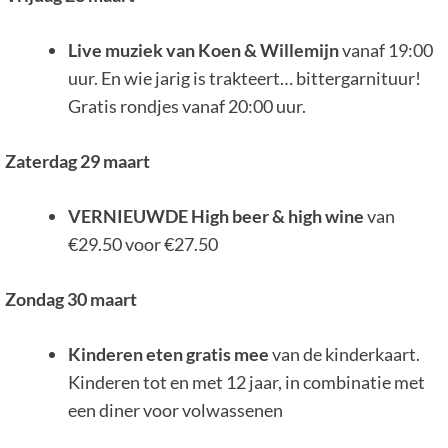
Live muziek van Koen & Willemijn
vanaf 19:00
uur. En wie jarig is trakteert… bittergarnituur!
Gratis rondjes vanaf 20:00 uur.
Zaterdag 29 maart
VERNIEUWDE High beer & high wine
van
€29.50 voor €27.50
Zondag 30 maart
Kinderen eten gratis mee
van de kinderkaart.
Kinderen tot en met 12 jaar, in combinatie met
een diner voor volwassenen