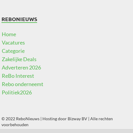
REBONIEUWS
Home
Vacatures
Categorie
Zakelijke Deals
Adverteren 2026
ReBo Interest
Rebo onderneemt
Politiek2026
© 2022 ReboNieuws | Hosting door
Bizway BV
| Alle rechten
voorbehouden