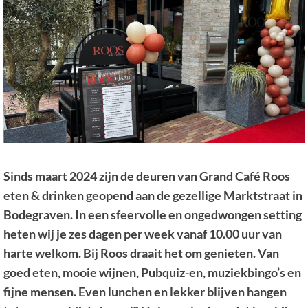
Sinds maart 2024 zijn de deuren van Grand Café Roos
eten & drinken geopend aan de gezellige Marktstraat in
Bodegraven. In een sfeervolle en ongedwongen setting
heten wij je zes dagen per week vanaf 10.00 uur van
harte welkom. Bij Roos draait het om genieten. Van
goed eten, mooie wijnen, Pubquiz-en, muziekbingo’s en
fijne mensen. Even lunchen en lekker blijven hangen