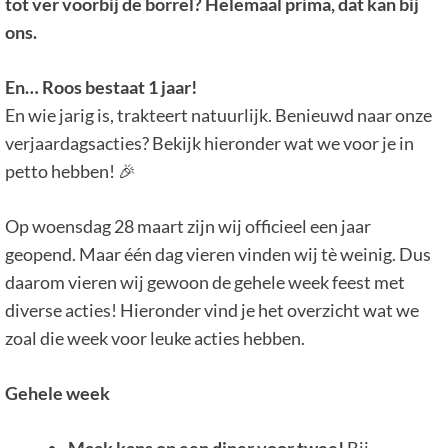
tot ver voorbij de borrel? Helemaal prima, dat kan bij
ons.
En… Roos bestaat 1 jaar!
En wie jarig is, trakteert natuurlijk. Benieuwd naar onze
verjaardagsacties? Bekijk hieronder wat we voor je in
petto hebben! 🎉
Op woensdag 28 maart zijn wij officieel een jaar
geopend. Maar één dag vieren vinden wij tè weinig. Dus
daarom vieren wij gewoon de gehele week feest met
diverse acties! Hieronder vind je het overzicht wat we
zoal die week voor leuke acties hebben.
Gehele week