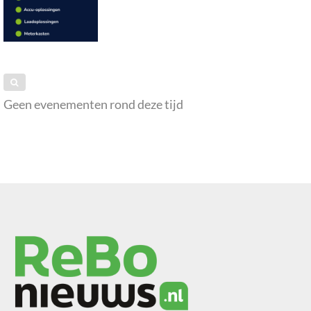
Geen evenementen rond deze tijd