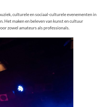
uziek, culturele en sociaal-culturele evenementen in
. Het maken en beleven van kunst en cultuur
 voor zowel amateurs als professionals.