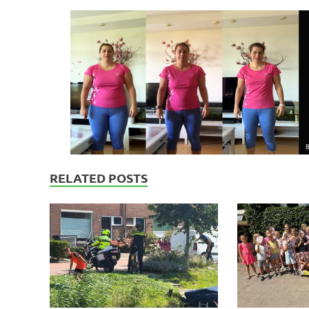
RELATED POSTS