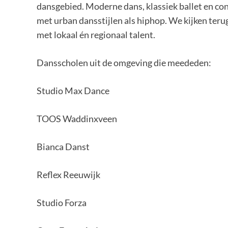
dansgebied. Moderne dans, klassiek ballet en c
met urban dansstijlen als hiphop. We kijken teru
met lokaal én regionaal talent.
Dansscholen uit de omgeving die meededen:
Studio Max Dance
TOOS Waddinxveen
Bianca Danst
Reflex Reeuwijk
Studio Forza