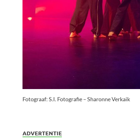
Fotograaf: S.I. Fotografie – Sharonne Verkaik
ADVERTENTIE