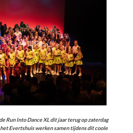
 Run Into Dance XL dit jaar terug op zaterdag
n het Evertshuis werken samen tijdens dit coole