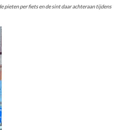
 pieten per fiets en de sint daar achteraan tijdens