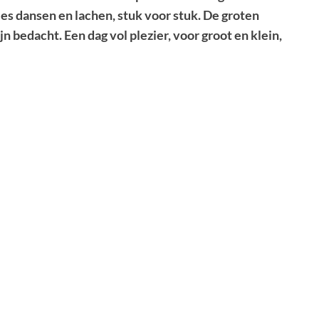
es dansen en lachen, stuk voor stuk. De groten
n bedacht. Een dag vol plezier, voor groot en klein,