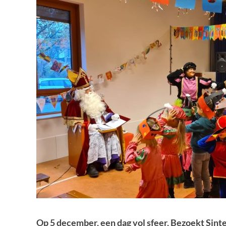
Op 5 december, een dag vol sfeer, Bezoekt Sinte