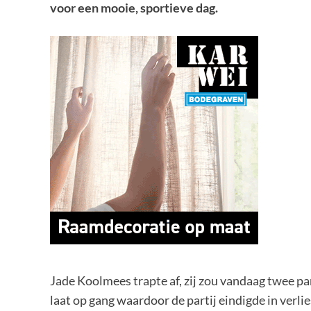
voor een mooie, sportieve dag.
Jade Koolmees trapte af, zij zou vandaag twee pa
laat op gang waardoor de partij eindigde in verli