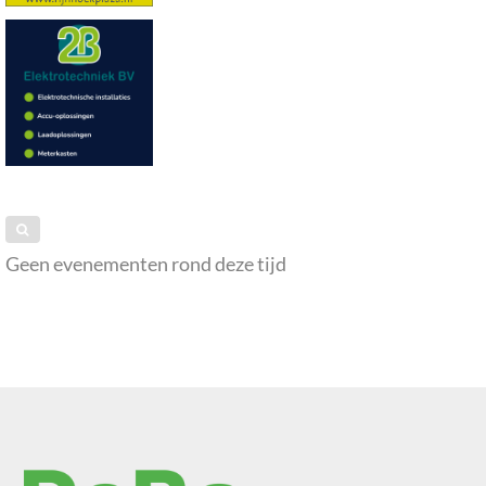
Geen evenementen rond deze tijd