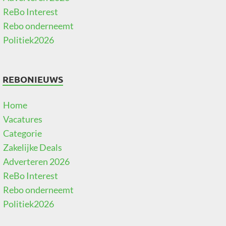
ReBo Interest
Rebo onderneemt
Politiek2026
REBONIEUWS
Home
Vacatures
Categorie
Zakelijke Deals
Adverteren 2026
ReBo Interest
Rebo onderneemt
Politiek2026