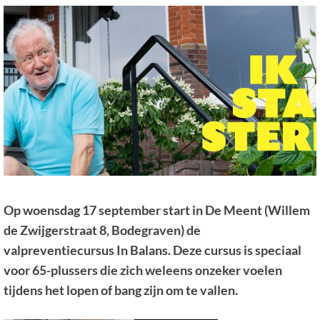
Op woensdag 17 september start in De Meent (Willem
de Zwijgerstraat 8, Bodegraven) de
valpreventiecursus In Balans. Deze cursus is speciaal
voor 65-plussers die zich weleens onzeker voelen
tijdens het lopen of bang zijn om te vallen.