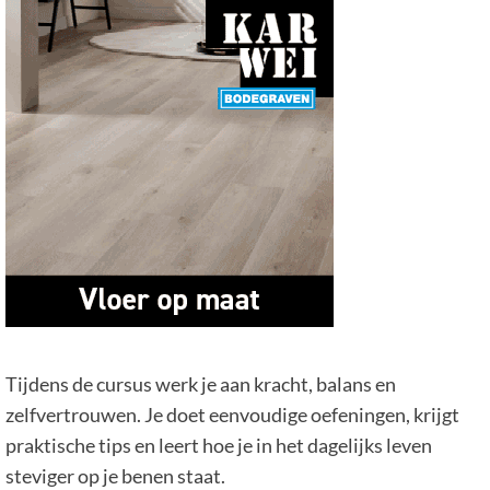
Tijdens de cursus werk je aan kracht, balans en
zelfvertrouwen. Je doet eenvoudige oefeningen, krijgt
praktische tips en leert hoe je in het dagelijks leven
steviger op je benen staat.