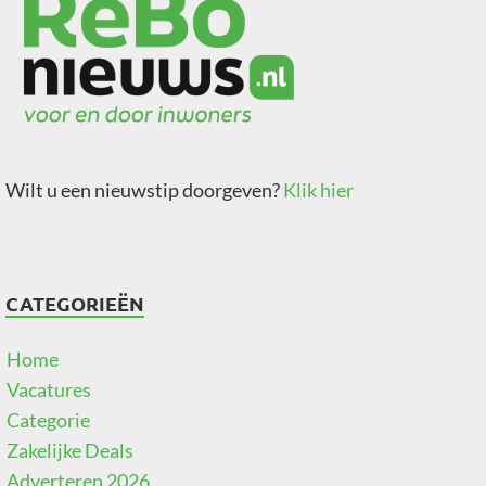
Wilt u een nieuwstip doorgeven?
Klik hier
CATEGORIEËN
Home
Vacatures
Categorie
Zakelijke Deals
Adverteren 2026