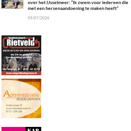
over het IJsselmeer: “Ik zwem voor iedereen die
met een hersenaandoening te maken heeft”
09/07/2026