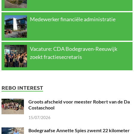
Medewerker financiële administratie
Vacature: CDA Bodegraven-Reeuwijk
zoekt fractiesecretaris
REBO INTEREST
Groots afscheid voor meester Robert van de Da
Costaschool
15/07/2026
Bodegraafse Annette Spies zwemt 22 kilometer