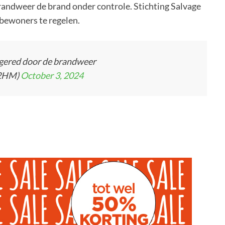
andweer de brand onder controle. Stichting Salvage
bewoners te regelen.
 gered door de brandweer
12HM)
October 3, 2024