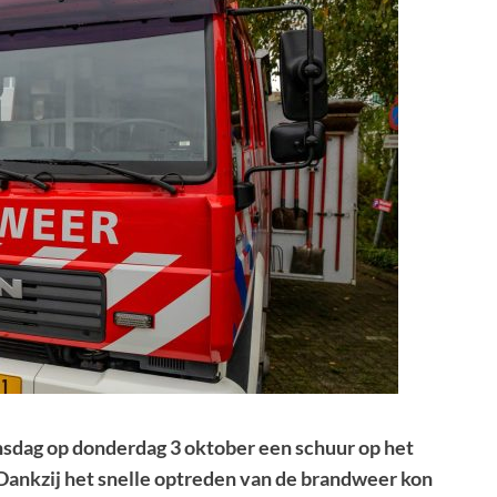
nsdag op donderdag 3 oktober een schuur op het
 Dankzij het snelle optreden van de brandweer kon