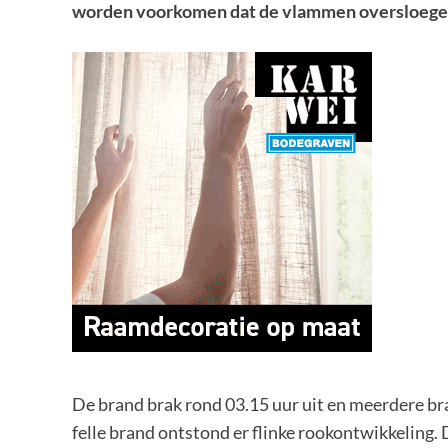
worden voorkomen dat de vlammen oversloegen
De brand brak rond 03.15 uur uit en meerdere br
felle brand ontstond er flinke rookontwikkeling.