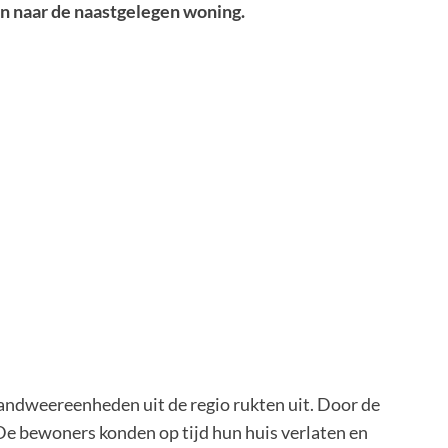
 naar de naastgelegen woning.
andweereenheden uit de regio rukten uit. Door de
 De bewoners konden op tijd hun huis verlaten en