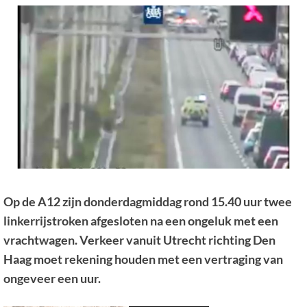
Op de A12 zijn donderdagmiddag rond 15.40 uur twee
linkerrijstroken afgesloten na een ongeluk met een
vrachtwagen. Verkeer vanuit Utrecht richting Den
Haag moet rekening houden met een vertraging van
ongeveer een uur.