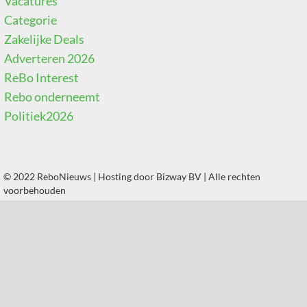
Vacatures
Categorie
Zakelijke Deals
Adverteren 2026
ReBo Interest
Rebo onderneemt
Politiek2026
© 2022 ReboNieuws | Hosting door
Bizway BV
| Alle rechten
voorbehouden