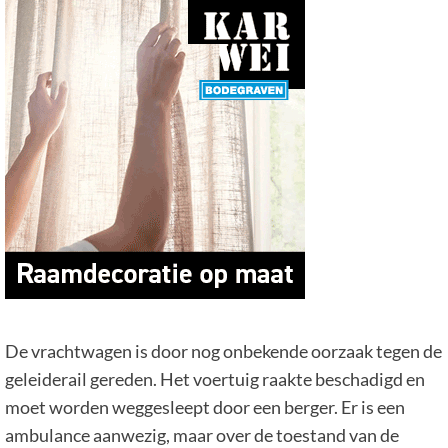
De vrachtwagen is door nog onbekende oorzaak tegen de
geleiderail gereden. Het voertuig raakte beschadigd en
moet worden weggesleept door een berger. Er is een
ambulance aanwezig, maar over de toestand van de