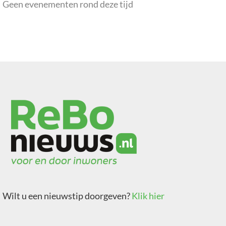
Geen evenementen rond deze tijd
Wilt u een nieuwstip doorgeven?
Klik hier