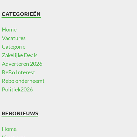
CATEGORIEËN
Home
Vacatures
Categorie
Zakelijke Deals
Adverteren 2026
ReBo Interest
Rebo onderneemt
Politiek2026
REBONIEUWS
Home