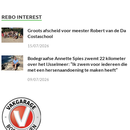
REBO INTEREST
Groots afscheid voor meester Robert van de Da
Costaschool
15/07/2026
Bodegraafse Annette Spies zwemt 22 kilometer
over het IJsselmeer: “Ik zwem voor iedereen die
met een hersenaandoening te maken heeft”
09/07/2026