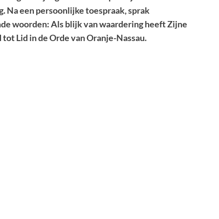
. Na een persoonlijke toespraak, sprak
de woorden: Als blijk van waardering heeft Zijne
tot Lid in de Orde van Oranje-Nassau.