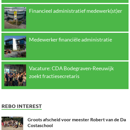
Financieel administratief medewerk(st)er
Medewerker financiële administratie
Vacature: CDA Bodegraven-Reeuwijk
zoekt fractiesecretaris
REBO INTEREST
Groots afscheid voor meester Robert van de Da
Costaschool