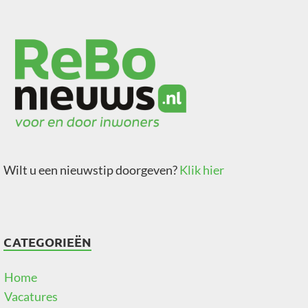
Wilt u een nieuwstip doorgeven?
Klik hier
CATEGORIEËN
Home
Vacatures