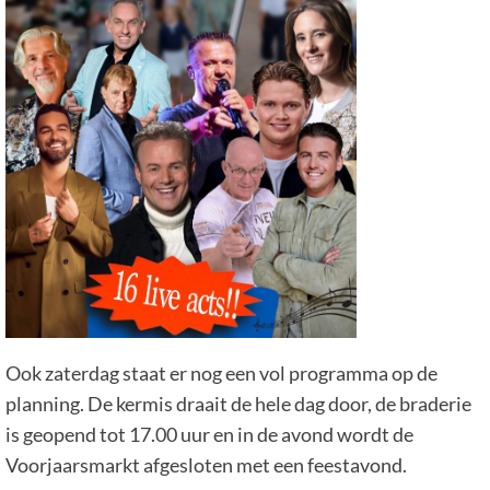
Ook zaterdag staat er nog een vol programma op de
planning. De kermis draait de hele dag door, de braderie
is geopend tot 17.00 uur en in de avond wordt de
Voorjaarsmarkt afgesloten met een feestavond.