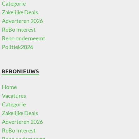
Categorie
Zakelijke Deals
Adverteren 2026
ReBo Interest
Rebo onderneemt
Politiek2026
REBONIEUWS
Home
Vacatures
Categorie
Zakelijke Deals
Adverteren 2026
ReBo Interest