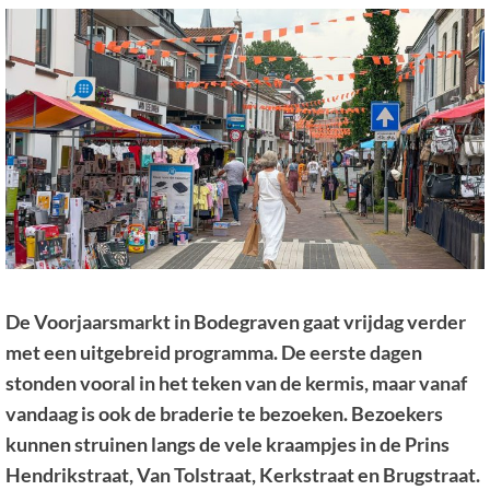
De Voorjaarsmarkt in Bodegraven gaat vrijdag verder
met een uitgebreid programma. De eerste dagen
stonden vooral in het teken van de kermis, maar vanaf
vandaag is ook de braderie te bezoeken. Bezoekers
kunnen struinen langs de vele kraampjes in de Prins
Hendrikstraat, Van Tolstraat, Kerkstraat en Brugstraat.