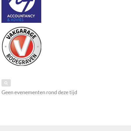
Geen evenementen rond deze tijd