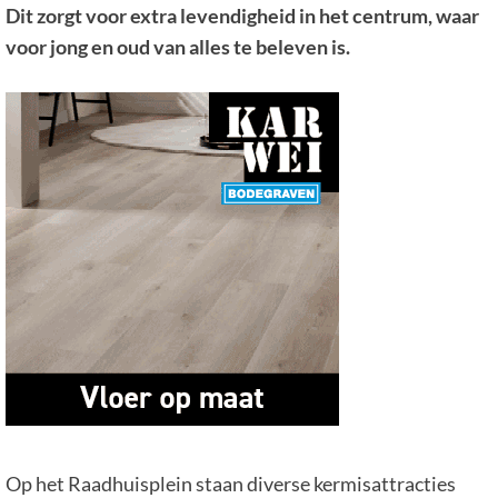
Dit zorgt voor extra levendigheid in het centrum, waar
voor jong en oud van alles te beleven is.
Op het Raadhuisplein staan diverse kermisattracties