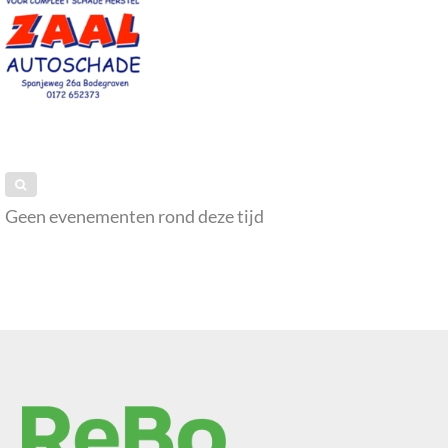
Geen evenementen rond deze tijd