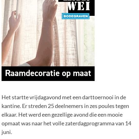
Het startte vrijdagavond met een darttoernooi in de
kantine. Er streden 25 deelnemers in zes poules tegen
elkaar. Het werd een gezellige avond die een mooie
opmaat was naar het volle zaterdagprogramma van 14
juni.