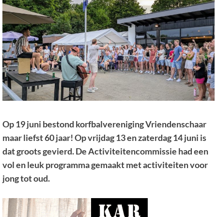
Op 19 juni bestond korfbalvereniging Vriendenschaar
maar liefst 60 jaar! Op vrijdag 13 en zaterdag 14 juni is
dat groots gevierd. De Activiteitencommissie had een
vol en leuk programma gemaakt met activiteiten voor
jong tot oud.