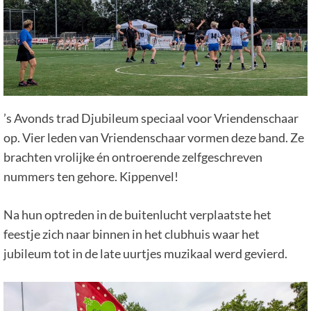
’s Avonds trad Djubileum speciaal voor Vriendenschaar
op. Vier leden van Vriendenschaar vormen deze band. Ze
brachten vrolijke én ontroerende zelfgeschreven
nummers ten gehore. Kippenvel!
Na hun optreden in de buitenlucht verplaatste het
feestje zich naar binnen in het clubhuis waar het
jubileum tot in de late uurtjes muzikaal werd gevierd.