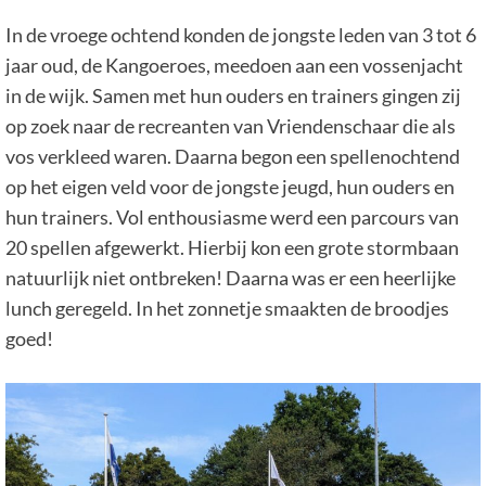
In de vroege ochtend konden de jongste leden van 3 tot 6
jaar oud, de Kangoeroes, meedoen aan een vossenjacht
in de wijk. Samen met hun ouders en trainers gingen zij
op zoek naar de recreanten van Vriendenschaar die als
vos verkleed waren. Daarna begon een spellenochtend
op het eigen veld voor de jongste jeugd, hun ouders en
hun trainers. Vol enthousiasme werd een parcours van
20 spellen afgewerkt. Hierbij kon een grote stormbaan
natuurlijk niet ontbreken! Daarna was er een heerlijke
lunch geregeld. In het zonnetje smaakten de broodjes
goed!