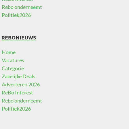
Rebo onderneemt
Politiek2026
REBONIEUWS
Home
Vacatures
Categorie
Zakelijke Deals
Adverteren 2026
ReBo Interest
Rebo onderneemt
Politiek2026