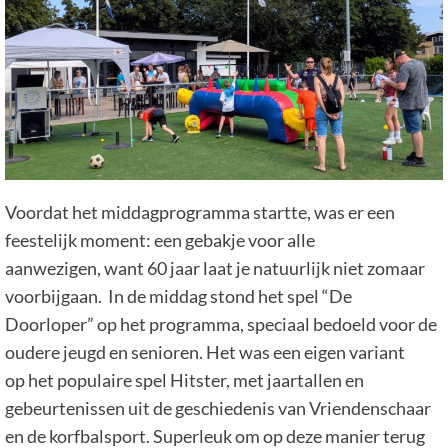
Voordat het middagprogramma startte, was er een
feestelijk moment: een gebakje voor alle
aanwezigen, want 60 jaar laat je natuurlijk niet zomaar
voorbijgaan. In de middag stond het spel “De
Doorloper” op het programma, speciaal bedoeld voor de
oudere jeugd en senioren. Het was een eigen variant
op het populaire spel Hitster, met jaartallen en
gebeurtenissen uit de geschiedenis van Vriendenschaar
en de korfbalsport. Superleuk om op deze manier terug