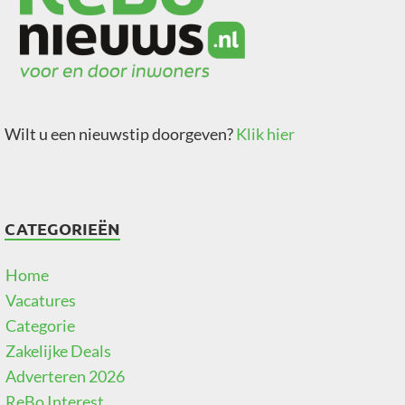
Wilt u een nieuwstip doorgeven?
Klik hier
CATEGORIEËN
Home
Vacatures
Categorie
Zakelijke Deals
Adverteren 2026
ReBo Interest