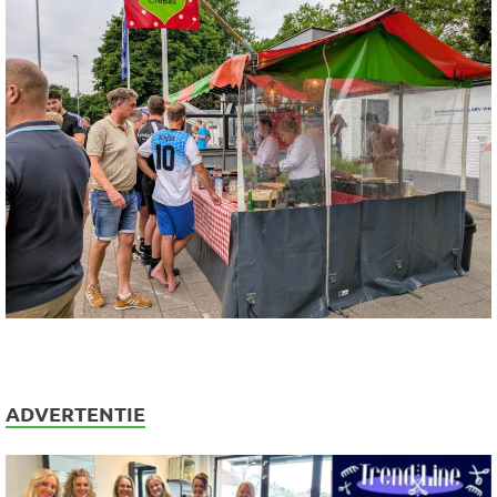
ADVERTENTIE