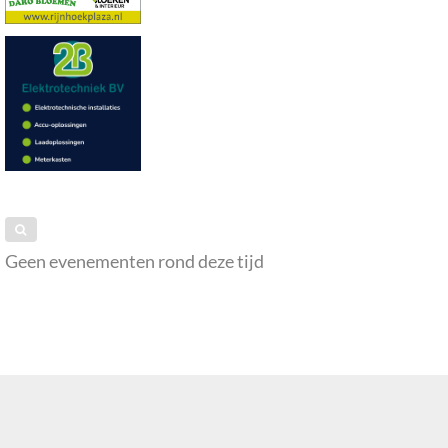
Geen evenementen rond deze tijd