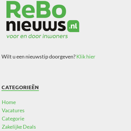
Wilt u een nieuwstip doorgeven?
Klik hier
CATEGORIEËN
Home
Vacatures
Categorie
Zakelijke Deals