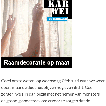
Goed om te weten: op woensdag 7 februari gaan we weer
open, maar de douches blijven nog even dicht. Geen
zorgen, we zijn dan bezig met het nemen van monsters
en grondig onderzoek om ervoor te zorgen dat de