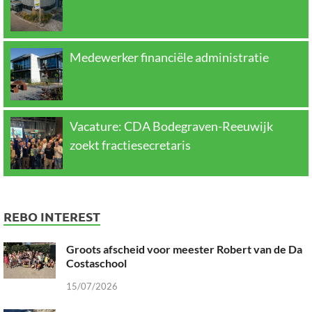
Medewerker financiële administratie
Vacature: CDA Bodegraven-Reeuwijk
zoekt fractiesecretaris
REBO INTEREST
Groots afscheid voor meester Robert van de Da
Costaschool
15/07/2026