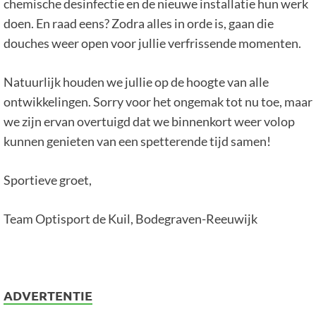
chemische desinfectie en de nieuwe installatie hun werk
doen. En raad eens? Zodra alles in orde is, gaan die
douches weer open voor jullie verfrissende momenten.
Natuurlijk houden we jullie op de hoogte van alle
ontwikkelingen. Sorry voor het ongemak tot nu toe, maar
we zijn ervan overtuigd dat we binnenkort weer volop
kunnen genieten van een spetterende tijd samen!
Sportieve groet,
Team Optisport de Kuil, Bodegraven-Reeuwijk
ADVERTENTIE