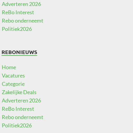
Adverteren 2026
ReBo Interest
Rebo onderneemt
Politiek2026
REBONIEUWS
Home
Vacatures
Categorie
Zakelijke Deals
Adverteren 2026
ReBo Interest
Rebo onderneemt
Politiek2026