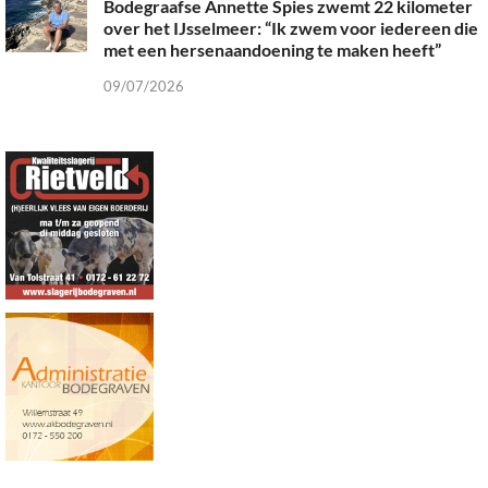
Bodegraafse Annette Spies zwemt 22 kilometer
over het IJsselmeer: “Ik zwem voor iedereen die
met een hersenaandoening te maken heeft”
09/07/2026