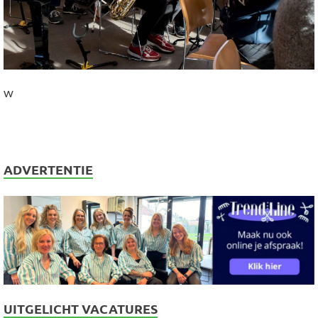
w
ADVERTENTIE
UITGELICHT VACATURES