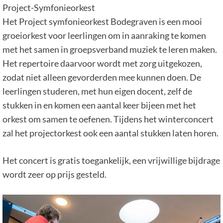
Project-Symfonieorkest
Het Project symfonieorkest Bodegraven is een mooi
groeiorkest voor leerlingen om in aanraking te komen
met het samen in groepsverband muziek te leren maken.
Het repertoire daarvoor wordt met zorg uitgekozen,
zodat niet alleen gevorderden mee kunnen doen. De
leerlingen studeren, met hun eigen docent, zelf de
stukken in en komen een aantal keer bijeen met het
orkest om samen te oefenen. Tijdens het winterconcert
zal het projectorkest ook een aantal stukken laten horen.
Het concert is gratis toegankelijk, een vrijwillige bijdrage
wordt zeer op prijs gesteld.