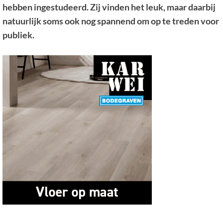
hebben ingestudeerd. Zij vinden het leuk, maar daarbij
natuurlijk soms ook nog spannend om op te treden voor
publiek.