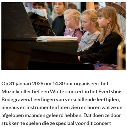
Op 31 januari 2026 om 14.30 uur organiseert het
Muziekcollectief een Winterconcert in het Evertshuis
Bodegraven. Leerlingen van verschillende leeftijden,
niveaus en instrumenten laten zien en horen wat ze de
afgelopen maanden geleerd hebben. Dat doen ze door
stukken te spelen die ze speciaal voor dit concert