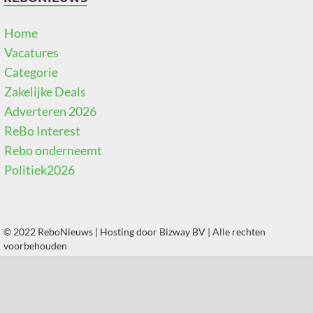
Home
Vacatures
Categorie
Zakelijke Deals
Adverteren 2026
ReBo Interest
Rebo onderneemt
Politiek2026
© 2022 ReboNieuws | Hosting door
Bizway BV
| Alle rechten
voorbehouden