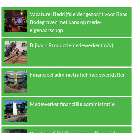
Vacature: Bedrijfsleider gezocht voor Baas
Bodegraven met kans op mede-
eigenaarschap
Bijbaan Productiemedewerker (m/v)
Financieel administratief medewerk(st)er
Medewerker financiële administratie