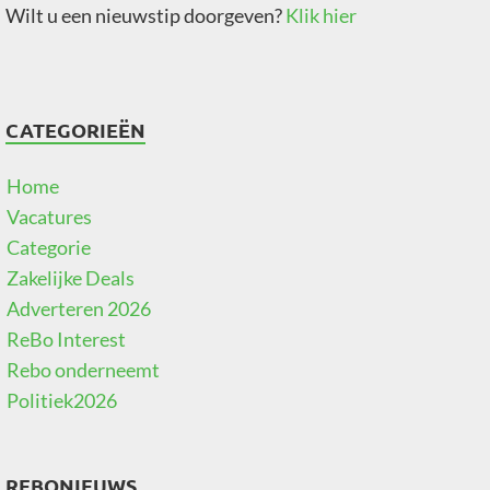
Wilt u een nieuwstip doorgeven?
Klik hier
CATEGORIEËN
Home
Vacatures
Categorie
Zakelijke Deals
Adverteren 2026
ReBo Interest
Rebo onderneemt
Politiek2026
REBONIEUWS