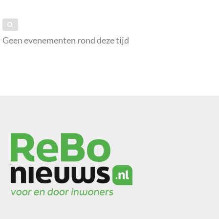
Geen evenementen rond deze tijd