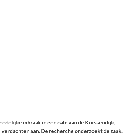
edelijke inbraak in een café aan de Korssendijk,
 verdachten aan. De recherche onderzoekt de zaak.