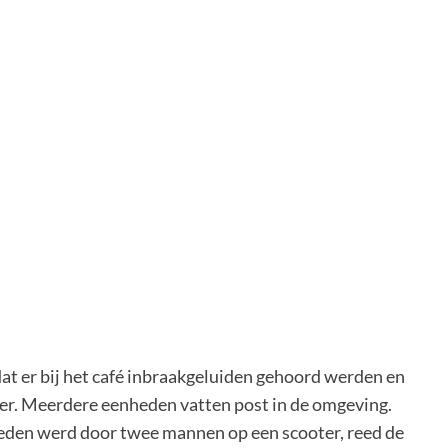
t er bij het café inbraakgeluiden gehoord werden en
er. Meerdere eenheden vatten post in de omgeving.
reden werd door twee mannen op een scooter, reed de