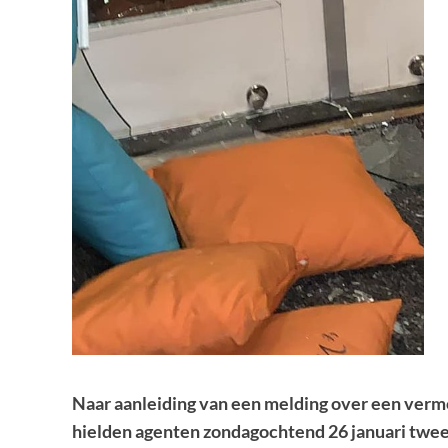
Naar aanleiding van een melding over een vermo
hielden agenten zondagochtend 26 januari twee