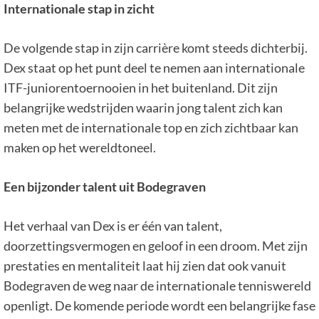
Internationale stap in zicht
De volgende stap in zijn carrière komt steeds dichterbij.
Dex staat op het punt deel te nemen aan internationale
ITF-juniorentoernooien in het buitenland. Dit zijn
belangrijke wedstrijden waarin jong talent zich kan
meten met de internationale top en zich zichtbaar kan
maken op het wereldtoneel.
Een bijzonder talent uit Bodegraven
Het verhaal van Dex is er één van talent,
doorzettingsvermogen en geloof in een droom. Met zijn
prestaties en mentaliteit laat hij zien dat ook vanuit
Bodegraven de weg naar de internationale tenniswereld
openligt. De komende periode wordt een belangrijke fase