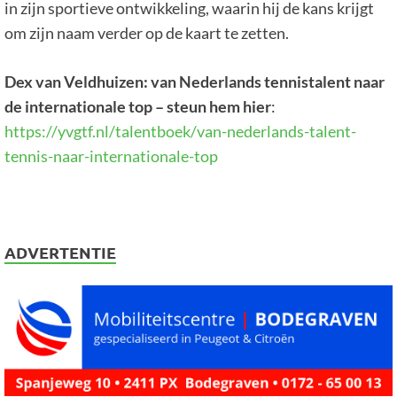
in zijn sportieve ontwikkeling, waarin hij de kans krijgt
om zijn naam verder op de kaart te zetten.
Dex van Veldhuizen: van Nederlands tennistalent naar
de internationale top – steun hem hier
:
https://yvgtf.nl/talentboek/van-nederlands-talent-
tennis-naar-internationale-top
ADVERTENTIE