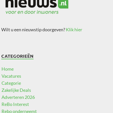
Wilt u een nieuwstip doorgeven?
Klik hier
CATEGORIEËN
Home
Vacatures
Categorie
Zakelijke Deals
Adverteren 2026
ReBo Interest
Rebo onderneemt