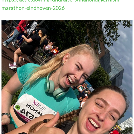
marathon-eindhoven-2026