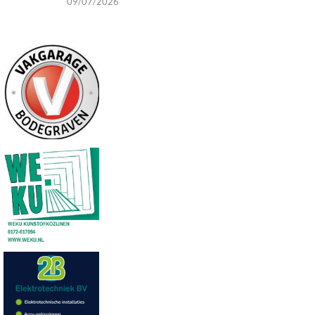
09/07/2026