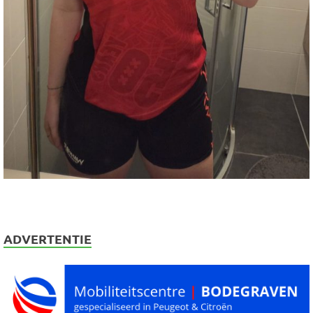
ADVERTENTIE