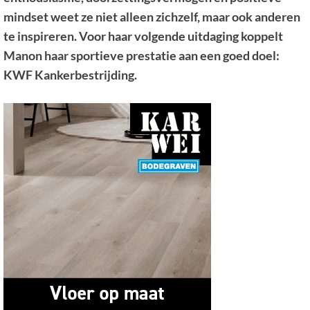
mindset weet ze niet alleen zichzelf, maar ook anderen
te inspireren. Voor haar volgende uitdaging koppelt
Manon haar sportieve prestatie aan een goed doel:
KWF Kankerbestrijding.