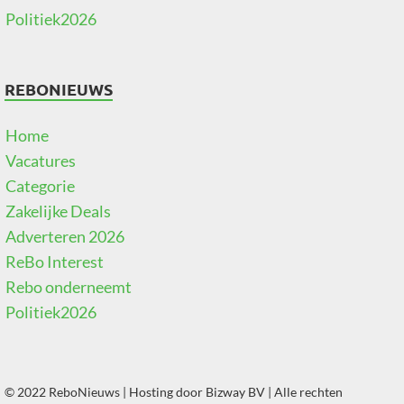
Politiek2026
REBONIEUWS
Home
Vacatures
Categorie
Zakelijke Deals
Adverteren 2026
ReBo Interest
Rebo onderneemt
Politiek2026
© 2022 ReboNieuws | Hosting door
Bizway BV
| Alle rechten