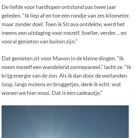
De liefde voor hardlopen ontstond pas twee jaar
geleden. “Ik liep af en toe een rondje van zes kilometer,
maar zonder doel. Toen ik Strava ontdekte, werd het
ineens een uitdaging voor mezelf. Sneller, verder… en
vooral genieten van buiten zijn.”
Dat genieten zit voor Manon in de kleine dingen. “Ik
noem mezelf een wandelend zonnepaneel,” lacht ze. “Ik
krijg energie van de zon. Als ik dan door de weilanden
loop, langs molens en bruggetjes, denk ik echt: wat
wonen we hier mooi. Dat is een cadeautje.”