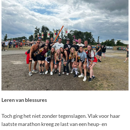
Leren van blessures
Toch ging het niet zonder tegenslagen. Vlak voor haar
laatste marathon kreeg ze last van een heup- en