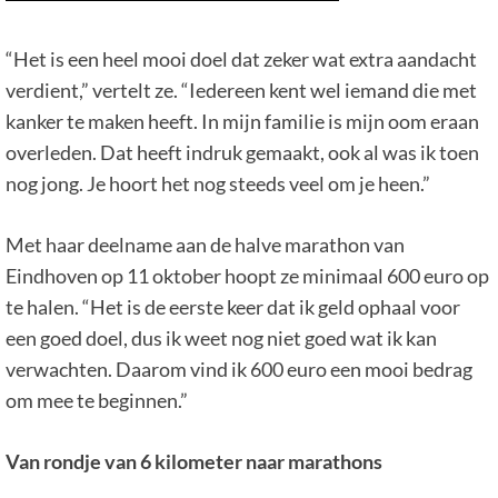
“Het is een heel mooi doel dat zeker wat extra aandacht
verdient,” vertelt ze. “Iedereen kent wel iemand die met
kanker te maken heeft. In mijn familie is mijn oom eraan
overleden. Dat heeft indruk gemaakt, ook al was ik toen
nog jong. Je hoort het nog steeds veel om je heen.”
Met haar deelname aan de halve marathon van
Eindhoven op 11 oktober hoopt ze minimaal 600 euro op
te halen. “Het is de eerste keer dat ik geld ophaal voor
een goed doel, dus ik weet nog niet goed wat ik kan
verwachten. Daarom vind ik 600 euro een mooi bedrag
om mee te beginnen.”
Van rondje van 6 kilometer naar marathons