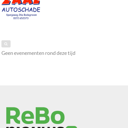
Geen evenementen rond deze tijd