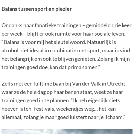
Balans tussen sport en plezier
Ondanks haar fanatieke trainingen – gemiddeld drie keer
per week – blijft er ook ruimte voor haar sociale leven.
“Balans is voor mij het sleutelwoord. Natuurlijk is
alcohol niet ideaal in combinatie met sport, maar ik vind
het belangrijk om ook te blijven genieten. Zolang ik mijn
trainingen goed doe, kan dat prima samen.”
Zelfs met een fulltime baan bij Van der Valk in Utrecht,
waar ze de hele dag op haar benen staat, weet ze haar
trainingen goed in te plannen. “Ik heb eigenlijk niets
hoeven laten. Festivals, weekendjes weg… het kan
allemaal, zolang je maar goed luistert naar je lichaam.”