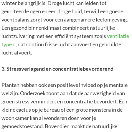
winter belangrijk is. Droge lucht kan leiden tot
geïrriteerde ogen en een droge huid, terwijl een goede
vochtbalans zorgt voor een aangenamere leefomgeving.
Een gezond binnenklimaat combineert natuurlijke
luchtzuivering met een efficiënt systeem zoals
ventilatie
type d
, dat continu frisse lucht aanvoert en gebruikte
lucht afvoert.
3. Stressverlagend en concentratiebevorderend
Planten hebben ook een positieve invloed op je mentale
welzijn. Onderzoek toont aan dat de aanwezigheid van
groen stress vermindert en concentratie bevordert. Een
kleine cactus op je bureau of een grote monstera in de
woonkamer kan al wonderen doen voor je
gemoedstoestand. Bovendien maakt de natuurlijke