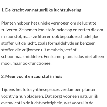
1. De kracht van natuurlijke luchtzuivering
Planten hebben het unieke vermogen om de lucht te
zuiveren. Ze nemen koolstofdioxide op en zetten die om
in zuurstof, maar ze filteren ook bepaalde schadelijke
stoffen uit de lucht, zoals formaldehyde en benzeen,
stoffen die vrijkomen uit meubels, verf of
schoonmaakmiddelen. Een kamerplant is dus niet alleen
mooi, maar ook functioneel.
2. Meer vocht en zuurstof in huis
Tijdens het fotosyntheseproces verdampen planten
vocht via hun bladeren. Dat zorgt voor een natuurlijk
evenwicht in de luchtvochtigheid, wat vooral in de