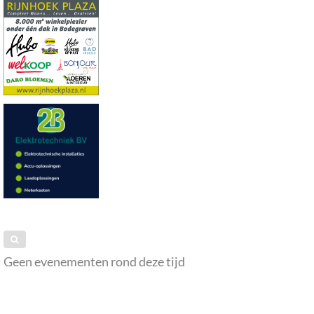
Geen evenementen rond deze tijd