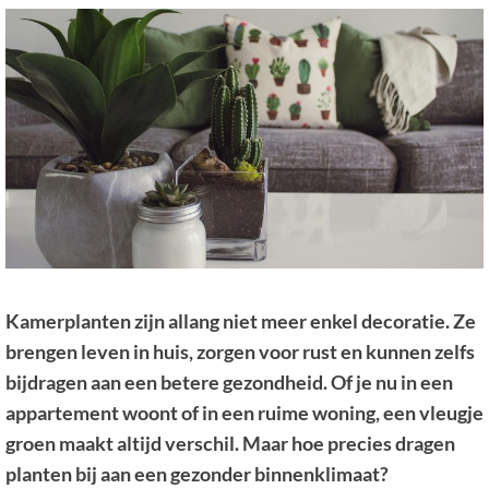
Kamerplanten zijn allang niet meer enkel decoratie. Ze
brengen leven in huis, zorgen voor rust en kunnen zelfs
bijdragen aan een betere gezondheid. Of je nu in een
appartement woont of in een ruime woning, een vleugje
groen maakt altijd verschil. Maar hoe precies dragen
planten bij aan een gezonder binnenklimaat?