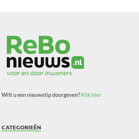
Wilt u een nieuwstip doorgeven?
Klik hier
CATEGORIEËN