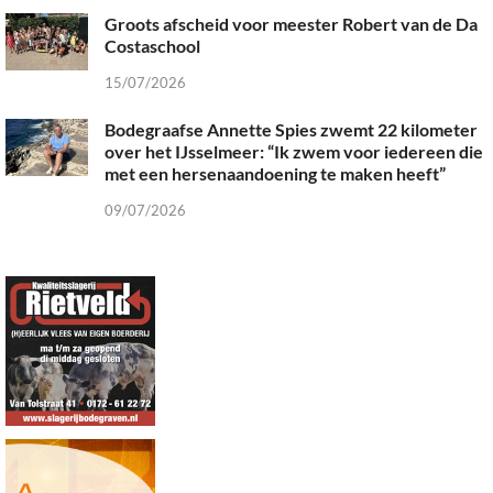
Groots afscheid voor meester Robert van de Da
Costaschool
15/07/2026
Bodegraafse Annette Spies zwemt 22 kilometer
over het IJsselmeer: “Ik zwem voor iedereen die
met een hersenaandoening te maken heeft”
09/07/2026