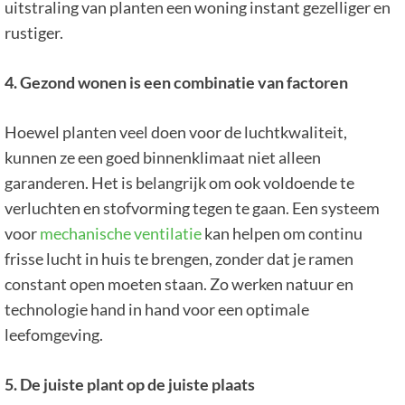
uitstraling van planten een woning instant gezelliger en
rustiger.
4. Gezond wonen is een combinatie van factoren
Hoewel planten veel doen voor de luchtkwaliteit,
kunnen ze een goed binnenklimaat niet alleen
garanderen. Het is belangrijk om ook voldoende te
verluchten en stofvorming tegen te gaan. Een systeem
voor
mechanische ventilatie
kan helpen om continu
frisse lucht in huis te brengen, zonder dat je ramen
constant open moeten staan. Zo werken natuur en
technologie hand in hand voor een optimale
leefomgeving.
5. De juiste plant op de juiste plaats