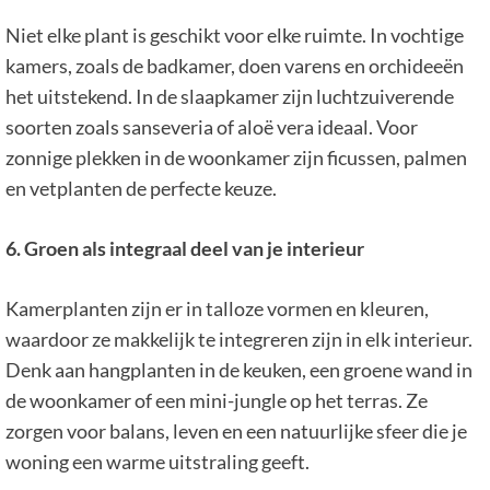
Niet elke plant is geschikt voor elke ruimte. In vochtige
kamers, zoals de badkamer, doen varens en orchideeën
het uitstekend. In de slaapkamer zijn luchtzuiverende
soorten zoals sanseveria of aloë vera ideaal. Voor
zonnige plekken in de woonkamer zijn ficussen, palmen
en vetplanten de perfecte keuze.
6. Groen als integraal deel van je interieur
Kamerplanten zijn er in talloze vormen en kleuren,
waardoor ze makkelijk te integreren zijn in elk interieur.
Denk aan hangplanten in de keuken, een groene wand in
de woonkamer of een mini-jungle op het terras. Ze
zorgen voor balans, leven en een natuurlijke sfeer die je
woning een warme uitstraling geeft.