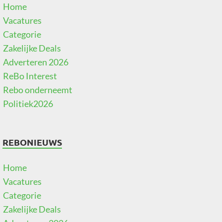
Home
Vacatures
Categorie
Zakelijke Deals
Adverteren 2026
ReBo Interest
Rebo onderneemt
Politiek2026
REBONIEUWS
Home
Vacatures
Categorie
Zakelijke Deals