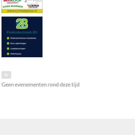
Geen evenementen rond deze tijd