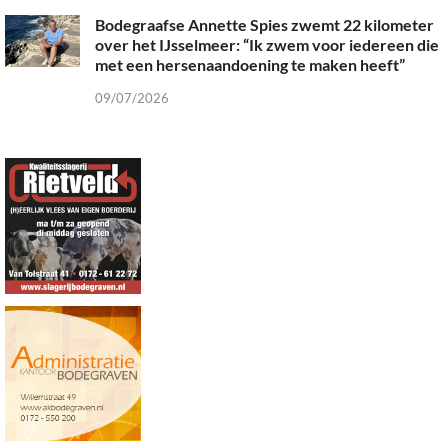
Bodegraafse Annette Spies zwemt 22 kilometer
over het IJsselmeer: “Ik zwem voor iedereen die
met een hersenaandoening te maken heeft”
09/07/2026