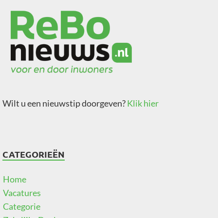
Wilt u een nieuwstip doorgeven?
Klik hier
CATEGORIEËN
Home
Vacatures
Categorie