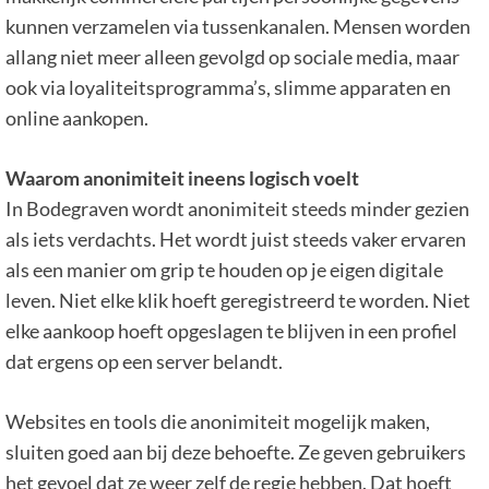
kunnen verzamelen via tussenkanalen. Mensen worden
allang niet meer alleen gevolgd op sociale media, maar
ook via loyaliteitsprogramma’s, slimme apparaten en
online aankopen.
Waarom anonimiteit ineens logisch voelt
In Bodegraven wordt anonimiteit steeds minder gezien
als iets verdachts. Het wordt juist steeds vaker ervaren
als een manier om grip te houden op je eigen digitale
leven. Niet elke klik hoeft geregistreerd te worden. Niet
elke aankoop hoeft opgeslagen te blijven in een profiel
dat ergens op een server belandt.
Websites en tools die anonimiteit mogelijk maken,
sluiten goed aan bij deze behoefte. Ze geven gebruikers
het gevoel dat ze weer zelf de regie hebben. Dat hoeft