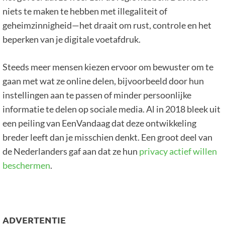
niets te maken te hebben met illegaliteit of
geheimzinnigheid—het draait om rust, controle en het
beperken van je digitale voetafdruk.
Steeds meer mensen kiezen ervoor om bewuster om te
gaan met wat ze online delen, bijvoorbeeld door hun
instellingen aan te passen of minder persoonlijke
informatie te delen op sociale media. Al in 2018 bleek uit
een peiling van EenVandaag dat deze ontwikkeling
breder leeft dan je misschien denkt. Een groot deel van
de Nederlanders gaf aan dat ze hun
privacy actief willen
beschermen
.
ADVERTENTIE