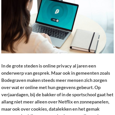
In de grote steden is online privacy al jaren een
onderwerp van gesprek. Maar ook in gemeenten zoals
Bodegraven maken steeds meer mensen zich zorgen
over wat er online met hun gegevens gebeurt. Op
verjaardagen, bij de bakker of in de sportschool gaat het
allang niet meer alleen over Netflix en zonnepanelen,
maar ook over cookies, datalekken en het gemak