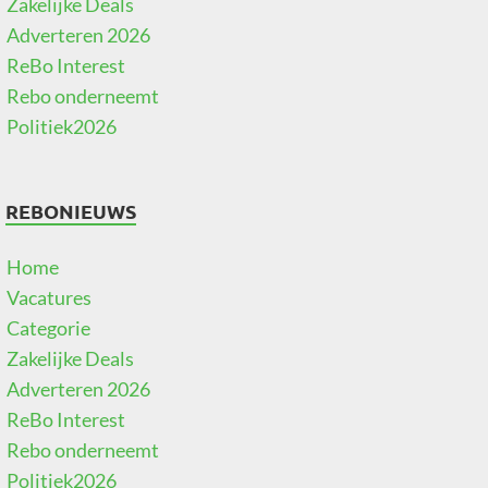
Zakelijke Deals
Adverteren 2026
ReBo Interest
Rebo onderneemt
Politiek2026
REBONIEUWS
Home
Vacatures
Categorie
Zakelijke Deals
Adverteren 2026
ReBo Interest
Rebo onderneemt
Politiek2026