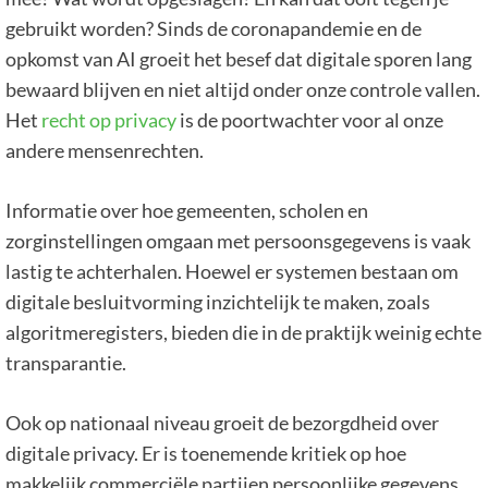
gebruikt worden? Sinds de coronapandemie en de
opkomst van AI groeit het besef dat digitale sporen lang
bewaard blijven en niet altijd onder onze controle vallen.
Het
recht op privacy
is de poortwachter voor al onze
andere mensenrechten.
Informatie over hoe gemeenten, scholen en
zorginstellingen omgaan met persoonsgegevens is vaak
lastig te achterhalen. Hoewel er systemen bestaan om
digitale besluitvorming inzichtelijk te maken, zoals
algoritmeregisters, bieden die in de praktijk weinig echte
transparantie.
Ook op nationaal niveau groeit de bezorgdheid over
digitale privacy. Er is toenemende kritiek op hoe
makkelijk commerciële partijen persoonlijke gegevens