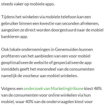
steeds vaker op mobiele apps.
Tijdens het winkelen via mobiele telefoon kan een
gebruiker binnen een kwestie van seconden afrekenen,
aangezien ze direct worden doorgestuurd naar de mobiel
bankieren app.
Ook lokale ondernemingen in Genemuiden kunnen
profiteren van het aanbieden van een voor mobiel
geoptimaliseerde website of gespecialiseerde app:
inmiddels geeft het merendeel van de consumenten
namelijk de voorkeur aan mobiel winkelen.
Volgens een
onderzoek van Marketingtribune
kiest 48%
van de consumenten voor online winkelen via hun
mobiel, waar 40% van de ondervraagden kiest voor