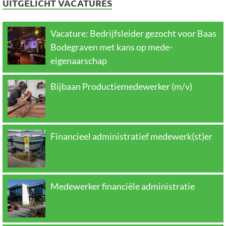
UITGELICHT VACATURES
Vacature: Bedrijfsleider gezocht voor Baas
Bodegraven met kans op mede-
eigenaarschap
Bijbaan Productiemedewerker (m/v)
Financieel administratief medewerk(st)er
Medewerker financiële administratie