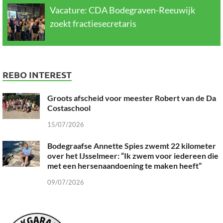
Vacature: CDA Bodegraven-Reeuwijk
zoekt fractiesecretaris
REBO INTEREST
Groots afscheid voor meester Robert van de Da
Costaschool
15/07/2026
Bodegraafse Annette Spies zwemt 22 kilometer
over het IJsselmeer: “Ik zwem voor iedereen die
met een hersenaandoening te maken heeft”
09/07/2026