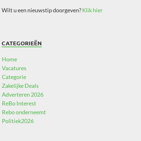
Wilt u een nieuwstip doorgeven?
Klik hier
CATEGORIEËN
Home
Vacatures
Categorie
Zakelijke Deals
Adverteren 2026
ReBo Interest
Rebo onderneemt
Politiek2026