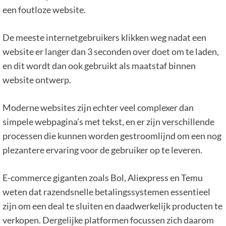
een foutloze website.
De meeste internetgebruikers klikken weg nadat een
website er langer dan 3 seconden over doet om te laden,
en dit wordt dan ook gebruikt als maatstaf binnen
website ontwerp.
Moderne websites zijn echter veel complexer dan
simpele webpagina’s met tekst, en er zijn verschillende
processen die kunnen worden gestroomlijnd om een nog
plezantere ervaring voor de gebruiker op te leveren.
E-commerce giganten zoals Bol, Aliexpress en Temu
weten dat razendsnelle betalingssystemen essentieel
zijn om een deal te sluiten en daadwerkelijk producten te
verkopen. Dergelijke platformen focussen zich daarom