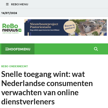
REBO MENU
16/07/2026
HOOFDMENU
REBO ONDERNEEMT
Snelle toegang wint: wat
Nederlandse consumenten
verwachten van online
dienstverleners