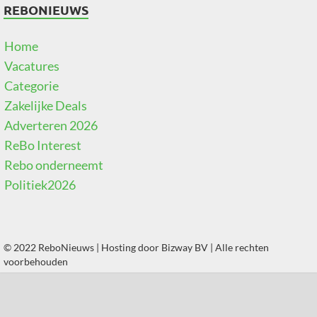
REBONIEUWS
Home
Vacatures
Categorie
Zakelijke Deals
Adverteren 2026
ReBo Interest
Rebo onderneemt
Politiek2026
© 2022 ReboNieuws | Hosting door
Bizway BV
| Alle rechten
voorbehouden