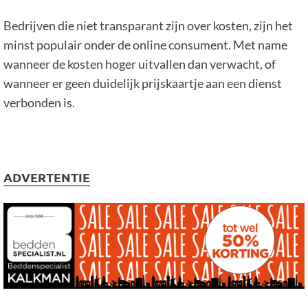
Bedrijven die niet transparant zijn over kosten, zijn het
minst populair onder de online consument. Met name
wanneer de kosten hoger uitvallen dan verwacht, of
wanneer er geen duidelijk prijskaartje aan een dienst
verbonden is.
ADVERTENTIE