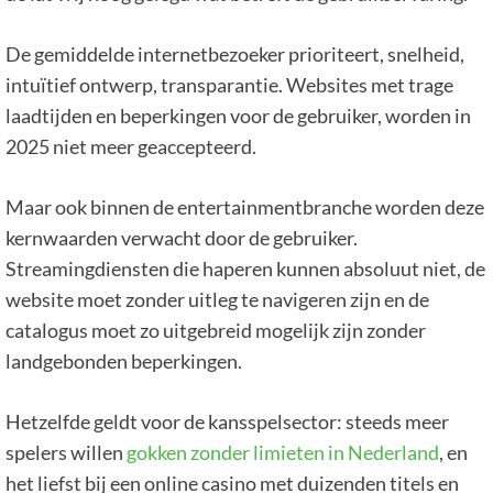
De gemiddelde internetbezoeker prioriteert, snelheid,
intuïtief ontwerp, transparantie. Websites met trage
laadtijden en beperkingen voor de gebruiker, worden in
2025 niet meer geaccepteerd.
Maar ook binnen de entertainmentbranche worden deze
kernwaarden verwacht door de gebruiker.
Streamingdiensten die haperen kunnen absoluut niet, de
website moet zonder uitleg te navigeren zijn en de
catalogus moet zo uitgebreid mogelijk zijn zonder
landgebonden beperkingen.
Hetzelfde geldt voor de kansspelsector: steeds meer
spelers willen
gokken zonder limieten in Nederland
, en
het liefst bij een online casino met duizenden titels en