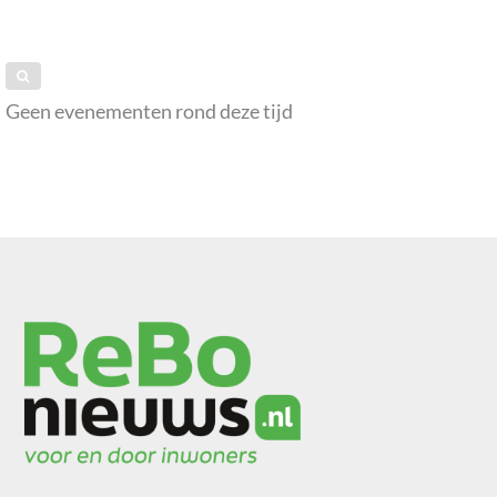
Geen evenementen rond deze tijd