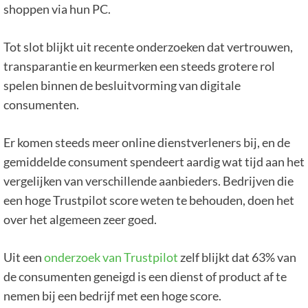
shoppen via hun PC.
Tot slot blijkt uit recente onderzoeken dat vertrouwen,
transparantie en keurmerken een steeds grotere rol
spelen binnen de besluitvorming van digitale
consumenten.
Er komen steeds meer online dienstverleners bij, en de
gemiddelde consument spendeert aardig wat tijd aan het
vergelijken van verschillende aanbieders. Bedrijven die
een hoge Trustpilot score weten te behouden, doen het
over het algemeen zeer goed.
Uit een
onderzoek van Trustpilot
zelf blijkt dat 63% van
de consumenten geneigd is een dienst of product af te
nemen bij een bedrijf met een hoge score.