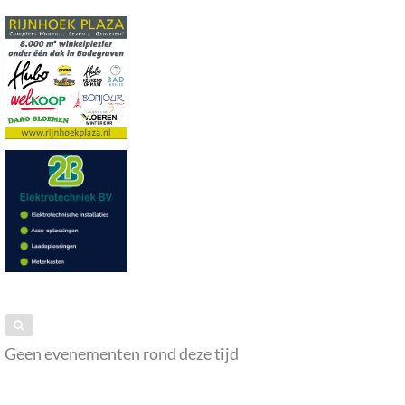
Geen evenementen rond deze tijd