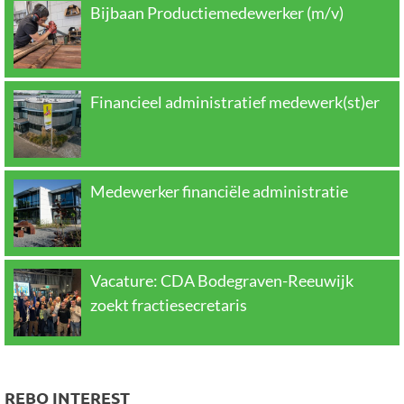
Bijbaan Productiemedewerker (m/v)
Financieel administratief medewerk(st)er
Medewerker financiële administratie
Vacature: CDA Bodegraven-Reeuwijk
zoekt fractiesecretaris
REBO INTEREST