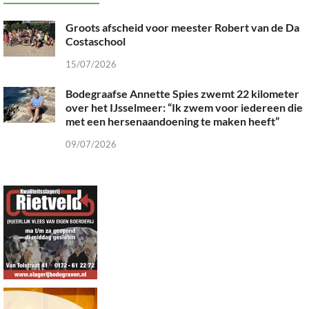
Groots afscheid voor meester Robert van de Da
Costaschool
15/07/2026
Bodegraafse Annette Spies zwemt 22 kilometer
over het IJsselmeer: “Ik zwem voor iedereen die
met een hersenaandoening te maken heeft”
09/07/2026