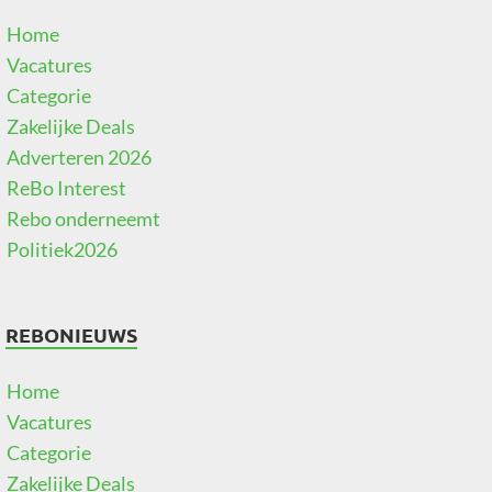
Home
Vacatures
Categorie
Zakelijke Deals
Adverteren 2026
ReBo Interest
Rebo onderneemt
Politiek2026
REBONIEUWS
Home
Vacatures
Categorie
Zakelijke Deals