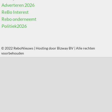
Adverteren 2026
ReBo Interest
Rebo onderneemt
Politiek2026
© 2022 ReboNieuws | Hosting door
Bizway BV
| Alle rechten
voorbehouden