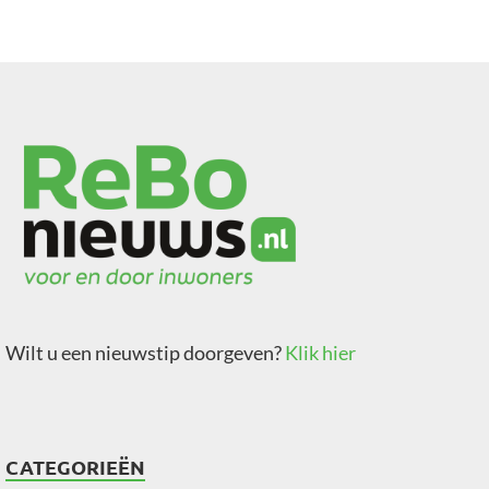
Wilt u een nieuwstip doorgeven?
Klik hier
CATEGORIEËN