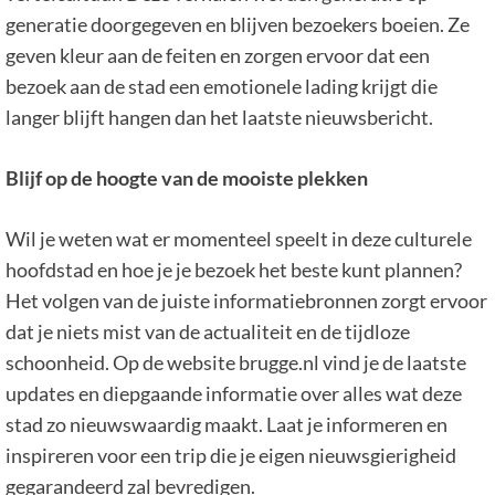
generatie doorgegeven en blijven bezoekers boeien. Ze
geven kleur aan de feiten en zorgen ervoor dat een
bezoek aan de stad een emotionele lading krijgt die
langer blijft hangen dan het laatste nieuwsbericht.
Blijf op de hoogte van de mooiste plekken
Wil je weten wat er momenteel speelt in deze culturele
hoofdstad en hoe je je bezoek het beste kunt plannen?
Het volgen van de juiste informatiebronnen zorgt ervoor
dat je niets mist van de actualiteit en de tijdloze
schoonheid. Op de website brugge.nl vind je de laatste
updates en diepgaande informatie over alles wat deze
stad zo nieuwswaardig maakt. Laat je informeren en
inspireren voor een trip die je eigen nieuwsgierigheid
gegarandeerd zal bevredigen.