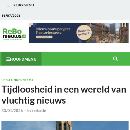
REBO MENU
16/07/2026
HOOFDMENU
REBO ONDERNEEMT
Tijdloosheid in een wereld van
vluchtig nieuws
30/01/2026
-
by
redactie