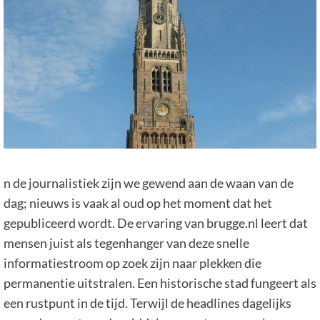
n de journalistiek zijn we gewend aan de waan van de
dag; nieuws is vaak al oud op het moment dat het
gepubliceerd wordt. De ervaring van brugge.nl leert dat
mensen juist als tegenhanger van deze snelle
informatiestroom op zoek zijn naar plekken die
permanentie uitstralen. Een historische stad fungeert als
een rustpunt in de tijd. Terwijl de headlines dagelijks