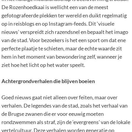
De Rozenhoedkaai is wellicht een van de meest
gefotografeerde plekken ter wereld en duikt regelmatig
op in reisblogs en op Instagram-feeds. Dit ‘visuele
nieuws’ verspreidt zich razendsnel en bepaalt het imago
van de stad. Voor bezoekers is het een sport om dat ene
perfecte plaatje te schieten, maar de echte waarde zit
hem in het moment van bewondering zelf, wanneer je
ziet hoe het licht op het water speelt.
Achtergrondverhalen die blijven boeien
Goed nieuws gaat niet alleen over feiten, maar over
verhalen. De legendes van de stad, zoals het verhaal van
de Brugse zwanen die er voor eeuwig moeten
rondzwemmen als straf, zijn de ‘evergreens’ van de lokale
vertelcultuur. Deze verhalen worden generatie op