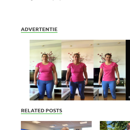
ADVERTENTIE
RELATED POSTS