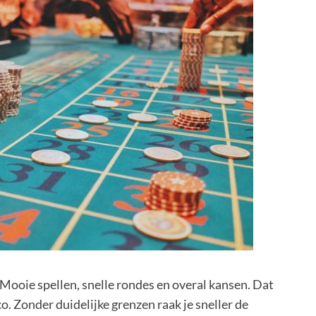
 Mooie spellen, snelle rondes en overal kansen. Dat
co. Zonder duidelijke grenzen raak je sneller de