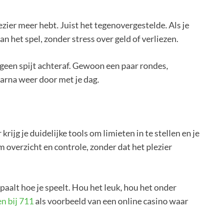
zier meer hebt. Juist het tegenovergestelde. Als je
an het spel, zonder stress over geld of verliezen.
 geen spijt achteraf. Gewoon een paar rondes,
arna weer door met je dag.
krijg je duidelijke tools om limieten in te stellen en je
m overzicht en controle, zonder dat het plezier
epaalt hoe je speelt. Hou het leuk, hou het onder
n bij 711
als voorbeeld van een online casino waar