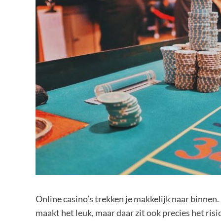
Online casino’s trekken je makkelijk naar binnen.
maakt het leuk, maar daar zit ook precies het risi