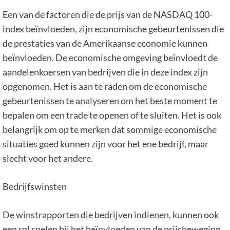
Een van de factoren die de prijs van de NASDAQ 100-
index beïnvloeden, zijn economische gebeurtenissen die
de prestaties van de Amerikaanse economie kunnen
beïnvloeden. De economische omgeving beïnvloedt de
aandelenkoersen van bedrijven die in deze index zijn
opgenomen. Het is aan te raden om de economische
gebeurtenissen te analyseren om het beste moment te
bepalen om een ​​trade te openen of te sluiten. Het is ook
belangrijk om op te merken dat sommige economische
situaties goed kunnen zijn voor het ene bedrijf, maar
slecht voor het andere.
Bedrijfswinsten
De winstrapporten die bedrijven indienen, kunnen ook
een rol spelen bij het beïnvloeden van de prijsbeweging