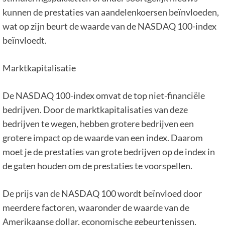
kunnen de prestaties van aandelenkoersen beïnvloeden,
wat op zijn beurt de waarde van de NASDAQ 100-index
beïnvloedt.
Marktkapitalisatie
De NASDAQ 100-index omvat de top niet-financiële
bedrijven. Door de marktkapitalisaties van deze
bedrijven te wegen, hebben grotere bedrijven een
grotere impact op de waarde van een index. Daarom
moet je de prestaties van grote bedrijven op de index in
de gaten houden om de prestaties te voorspellen.
De prijs van de NASDAQ 100 wordt beïnvloed door
meerdere factoren, waaronder de waarde van de
Amerikaanse dollar, economische gebeurtenissen,