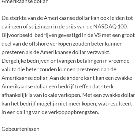
Amerikaanse dollar
De sterkte van de Amerikaanse dollar kan ook leiden tot
dalingen of stijgingen in de prijs van de NASDAQ 100.
Bijvoorbeeld, bedrijven gevestigd in de VS met een groot
deel van de offshore verkopen zouden beter kunnen
presteren als de Amerikaanse dollar verzwakt.
Dergelijke bedrijven ontvangen betalingen in vreemde
valuta die beter zouden kunnen presteren dan de
Amerikaanse dollar. Aan de andere kant kan een zwakke
Amerikaanse dollar een bedrijf treffen dat sterk
afhankelijk is van lokale verkopen. Met een zwakke dollar
kan het bedrijf mogelijk niet meer kopen, wat resulteert
in een daling van de verkoopopbrengsten.
Gebeurtenissen