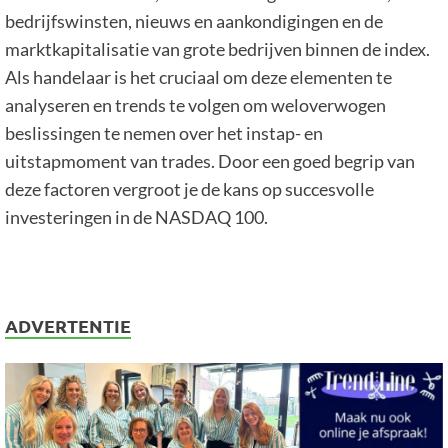
bedrijfswinsten, nieuws en aankondigingen en de
marktkapitalisatie van grote bedrijven binnen de index.
Als handelaar is het cruciaal om deze elementen te
analyseren en trends te volgen om weloverwogen
beslissingen te nemen over het instap- en
uitstapmoment van trades. Door een goed begrip van
deze factoren vergroot je de kans op succesvolle
investeringen in de NASDAQ 100.
ADVERTENTIE