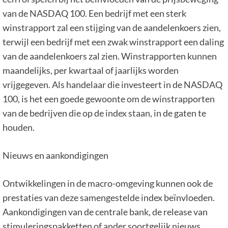
van de NASDAQ 100. Een bedrijf met een sterk
winstrapport zal een stijging van de aandelenkoers zien,
terwijl een bedrijf met een zwak winstrapport een daling
van de aandelenkoers zal zien. Winstrapporten kunnen
maandelijks, per kwartaal of jaarlijks worden
vrijgegeven. Als handelaar die investeert in de NASDAQ
100, is het een goede gewoonte om de winstrapporten
van de bedrijven die op de index staan, in de gaten te
houden.
Nieuws en aankondigingen
Ontwikkelingen in de macro-omgeving kunnen ook de
prestaties van deze samengestelde index beïnvloeden.
Aankondigingen van de centrale bank, de release van
stimuleringspakketten of ander soortgelijk nieuws