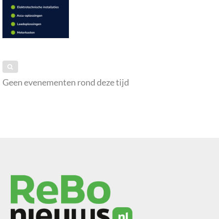
Geen evenementen rond deze tijd