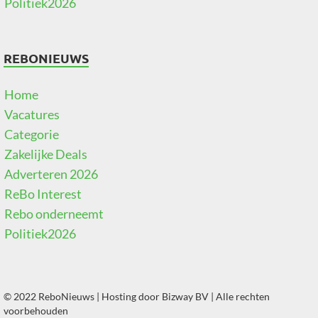
Politiek2026
REBONIEUWS
Home
Vacatures
Categorie
Zakelijke Deals
Adverteren 2026
ReBo Interest
Rebo onderneemt
Politiek2026
© 2022 ReboNieuws | Hosting door
Bizway BV
| Alle rechten
voorbehouden