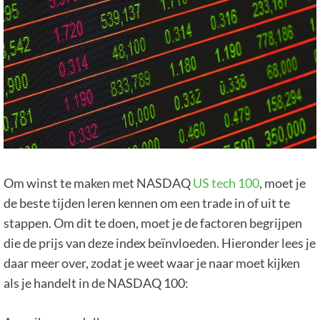
Om winst te maken met NASDAQ
US tech 100
, moet je
de beste tijden leren kennen om een ​​trade in of uit te
stappen. Om dit te doen, moet je de factoren begrijpen
die de prijs van deze index beïnvloeden. Hieronder lees je
daar meer over, zodat je weet waar je naar moet kijken
als je handelt in de NASDAQ 100: