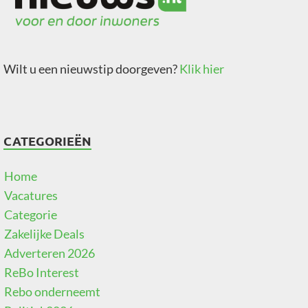
Wilt u een nieuwstip doorgeven?
Klik hier
CATEGORIEËN
Home
Vacatures
Categorie
Zakelijke Deals
Adverteren 2026
ReBo Interest
Rebo onderneemt