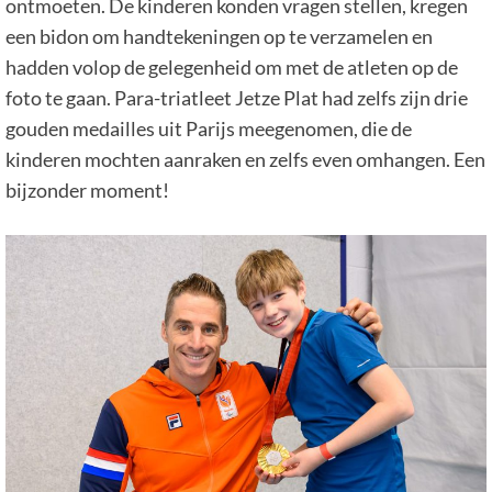
ontmoeten. De kinderen konden vragen stellen, kregen
een bidon om handtekeningen op te verzamelen en
hadden volop de gelegenheid om met de atleten op de
foto te gaan. Para-triatleet Jetze Plat had zelfs zijn drie
gouden medailles uit Parijs meegenomen, die de
kinderen mochten aanraken en zelfs even omhangen. Een
bijzonder moment!