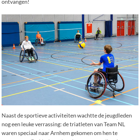
ontvangen!
Naast de sportieve activiteiten wachtte de jeugdleden
nog een leuke verrassing: de triatleten van Team NL
waren speciaal naar Arnhem gekomen om hen te