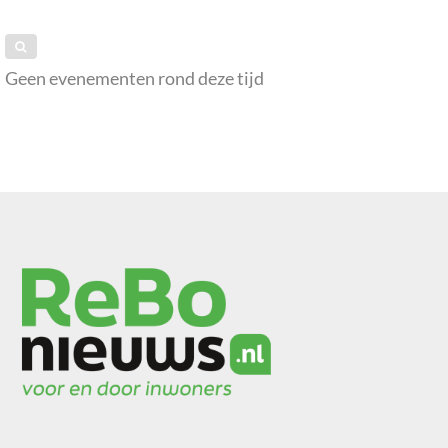
Geen evenementen rond deze tijd