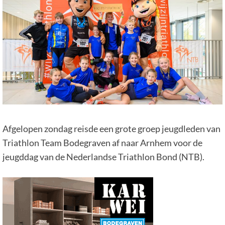
Afgelopen zondag reisde een grote groep jeugdleden van
Triathlon Team Bodegraven af naar Arnhem voor de
jeugddag van de Nederlandse Triathlon Bond (NTB).