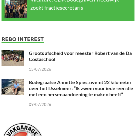
zoekt fractiesecretaris
REBO INTEREST
Groots afscheid voor meester Robert van de Da
Costaschool
15/07/2026
Bodegraafse Annette Spies zwemt 22 kilometer
over het IJsselmeer: “Ik zwem voor iedereen die
met een hersenaandoening te maken heeft”
09/07/2026