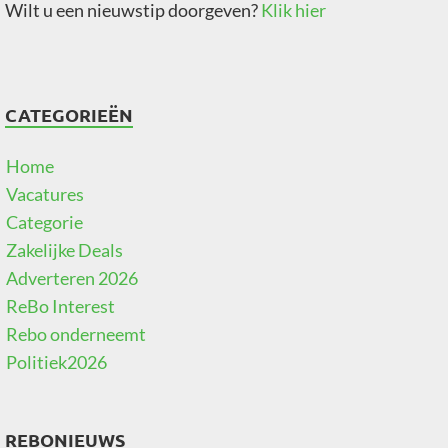
Wilt u een nieuwstip doorgeven?
Klik hier
CATEGORIEËN
Home
Vacatures
Categorie
Zakelijke Deals
Adverteren 2026
ReBo Interest
Rebo onderneemt
Politiek2026
REBONIEUWS