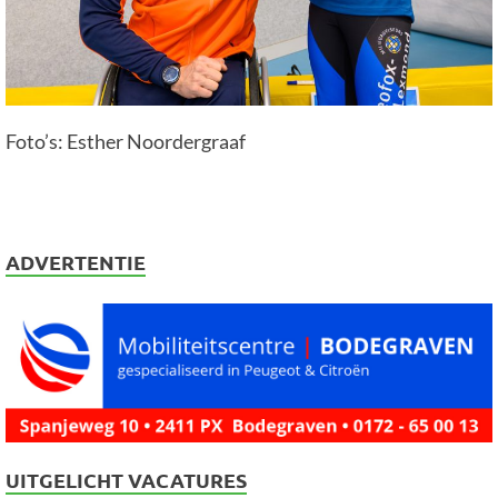
Foto’s: Esther Noordergraaf
ADVERTENTIE
UITGELICHT VACATURES