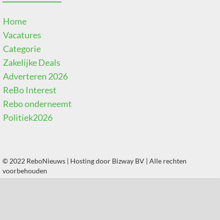
Home
Vacatures
Categorie
Zakelijke Deals
Adverteren 2026
ReBo Interest
Rebo onderneemt
Politiek2026
© 2022 ReboNieuws | Hosting door
Bizway BV
| Alle rechten
voorbehouden