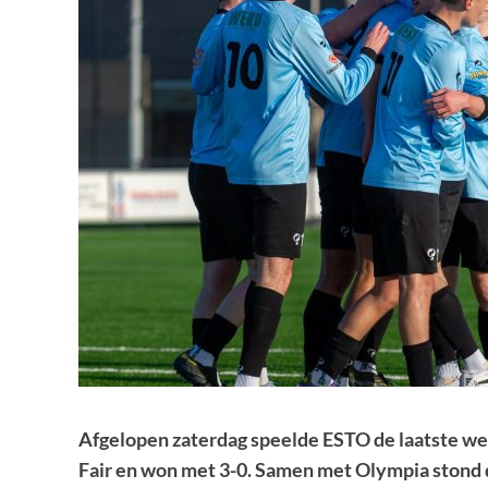
Afgelopen zaterdag speelde ESTO de laatste weds
Fair en won met 3-0. Samen met Olympia stond 