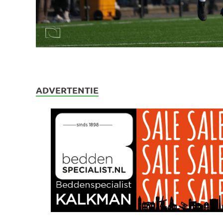
ADVERTENTIE