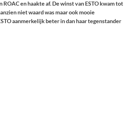
an ROAC en haakte af. De winst van ESTO kwam tot
 aanzien niet waard was maar ook mooie
STO aanmerkelijk beter in dan haar tegenstander