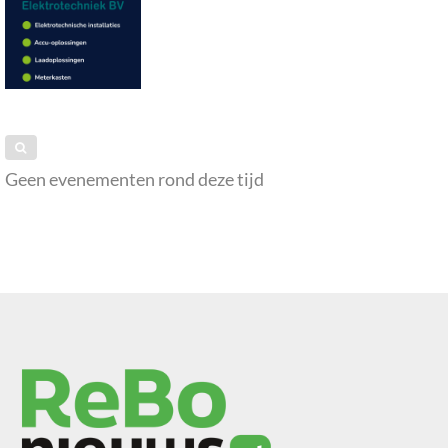
Geen evenementen rond deze tijd