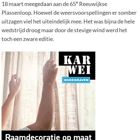
e
18 maart meegedaan aan de 65
Reeuwijkse
Plassenloop. Hoewel de weersvoorspellingen er somber
uitzagen viel het uiteindelijk mee. Het was bijna de hele
wedstrijd droog maar door de stevige wind werd het
toch een zware editie.