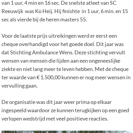
van 1 uur, 4 min en 16 sec. De snelste atleet van SC
Reeuwijk was Ko Heij. Hij finishte in 1 uur, 6 min. en 15
sec als vierde bij de heren masters 55.
Voor de laatste prijs uitreikingen werd er eerst een
cheque overhandigd voor het goede doel. Dit jaar was
dat Stichting Ambulance Wens. Deze stichting vervult
wensen van mensen die lijden aan een ongeneeslijke
ziekte en niet lang meer te leven hebben. Met de cheque
ter waarde van € 1.500,00 kunnen er nog meer wensen in
vervulling gaan.
De organisatie was dit jaar weer prima op elkaar
ingespeeld waardoor ze kunnen terugkijken op een goed
verlopen wedstrijd met veel positieve reacties.