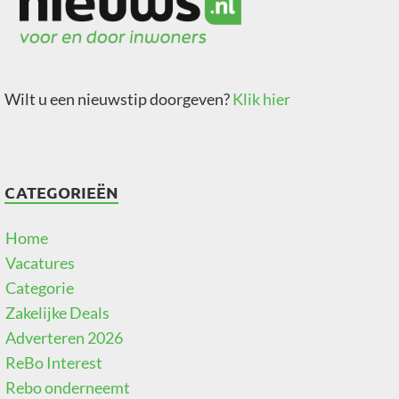
Wilt u een nieuwstip doorgeven?
Klik hier
CATEGORIEËN
Home
Vacatures
Categorie
Zakelijke Deals
Adverteren 2026
ReBo Interest
Rebo onderneemt