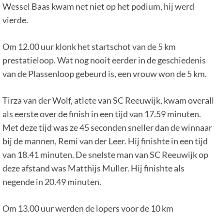
Wessel Baas kwam net niet op het podium, hij werd
vierde.
Om 12.00 uur klonk het startschot van de 5 km
prestatieloop. Wat nog nooit eerder in de geschiedenis
van de Plassenloop gebeurd is, een vrouw won de 5 km.
Tirza van der Wolf, atlete van SC Reeuwijk, kwam overall
als eerste over de finish in een tijd van 17.59 minuten.
Met deze tijd was ze 45 seconden sneller dan de winnaar
bij de mannen, Remi van der Leer. Hij finishte in een tijd
van 18.41 minuten. De snelste man van SC Reeuwijk op
deze afstand was Matthijs Muller. Hij finishte als
negende in 20.49 minuten.
Om 13.00 uur werden de lopers voor de 10 km