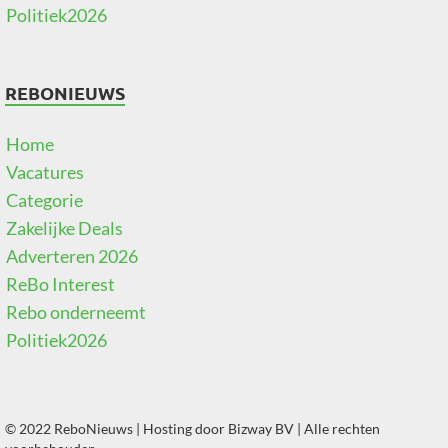
Politiek2026
REBONIEUWS
Home
Vacatures
Categorie
Zakelijke Deals
Adverteren 2026
ReBo Interest
Rebo onderneemt
Politiek2026
© 2022 ReboNieuws | Hosting door
Bizway BV
| Alle rechten