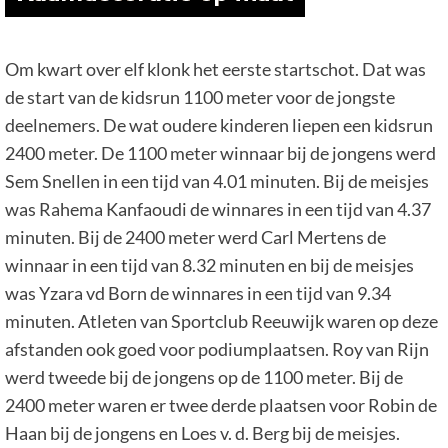
Om kwart over elf klonk het eerste startschot. Dat was
de start van de kidsrun 1100 meter voor de jongste
deelnemers. De wat oudere kinderen liepen een kidsrun
2400 meter. De 1100 meter winnaar bij de jongens werd
Sem Snellen in een tijd van 4.01 minuten. Bij de meisjes
was Rahema Kanfaoudi de winnares in een tijd van 4.37
minuten. Bij de 2400 meter werd Carl Mertens de
winnaar in een tijd van 8.32 minuten en bij de meisjes
was Yzara vd Born de winnares in een tijd van 9.34
minuten. Atleten van Sportclub Reeuwijk waren op deze
afstanden ook goed voor podiumplaatsen. Roy van Rijn
werd tweede bij de jongens op de 1100 meter. Bij de
2400 meter waren er twee derde plaatsen voor Robin de
Haan bij de jongens en Loes v. d. Berg bij de meisjes.