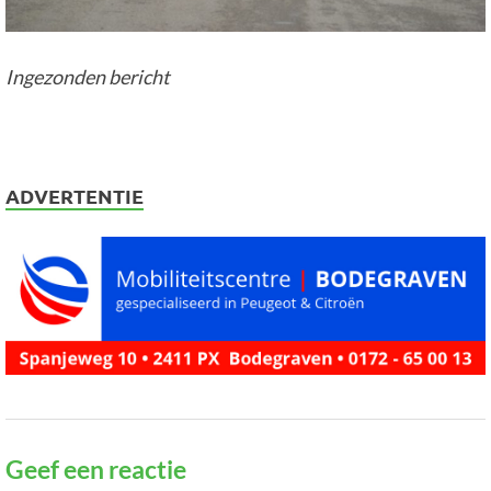
Ingezonden bericht
ADVERTENTIE
Geef een reactie