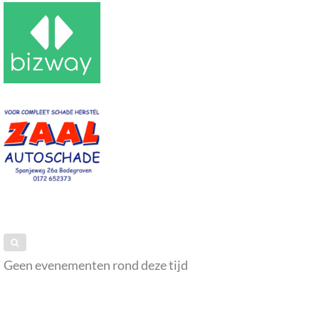
Geen evenementen rond deze tijd