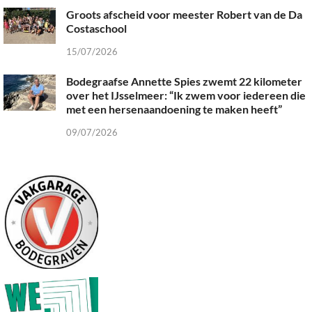
Groots afscheid voor meester Robert van de Da
Costaschool
15/07/2026
Bodegraafse Annette Spies zwemt 22 kilometer
over het IJsselmeer: “Ik zwem voor iedereen die
met een hersenaandoening te maken heeft”
09/07/2026