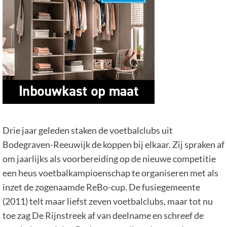
Drie jaar geleden staken de voetbalclubs uit
Bodegraven-Reeuwijk de koppen bij elkaar. Zij spraken af
om jaarlijks als voorbereiding op de nieuwe competitie
een heus voetbalkampioenschap te organiseren met als
inzet de zogenaamde ReBo-cup. De fusiegemeente
(2011) telt maar liefst zeven voetbalclubs, maar tot nu
toe zag De Rijnstreek af van deelname en schreef de