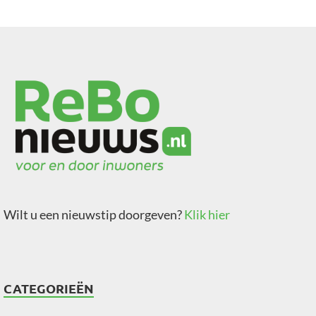
Wilt u een nieuwstip doorgeven?
Klik hier
CATEGORIEËN