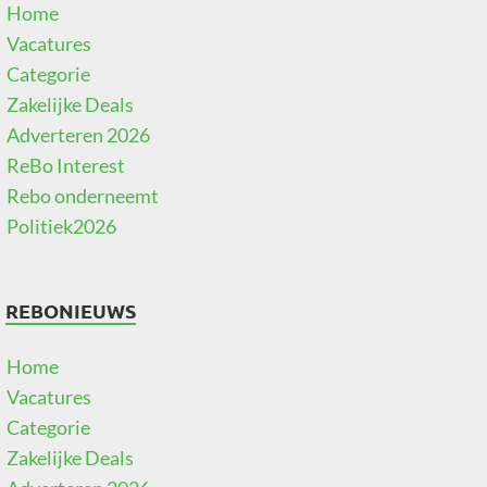
Home
Vacatures
Categorie
Zakelijke Deals
Adverteren 2026
ReBo Interest
Rebo onderneemt
Politiek2026
REBONIEUWS
Home
Vacatures
Categorie
Zakelijke Deals