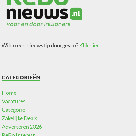
Wilt u een nieuwstip doorgeven?
Klik hier
CATEGORIEËN
Home
Vacatures
Categorie
Zakelijke Deals
Adverteren 2026
ReBo Interest