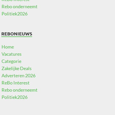
Rebo onderneemt
Politiek2026
REBONIEUWS
Home
Vacatures
Categorie
Zakelijke Deals
Adverteren 2026
ReBo Interest
Rebo onderneemt
Politiek2026