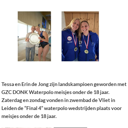
Tessa en Erin de Jong zijn landskampioen geworden met
GZC DONK Waterpolo meisjes onder de 18 jaar.
Zaterdag en zondag vonden in zwembad de Vliet in
Leiden de “Final 4” waterpolo wedstrijden plaats voor
meisjes onder de 18 jaar.