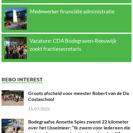
Medewerker financiële administratie
Vacature: CDA Bodegraven-Reeuwijk
zoekt fractiesecretaris
REBO INTEREST
Groots afscheid voor meester Robert van de Da
Costaschool
15/07/2026
Bodegraafse Annette Spies zwemt 22 kilometer
over het IJsselmeer: “Ik zwem voor iedereen die