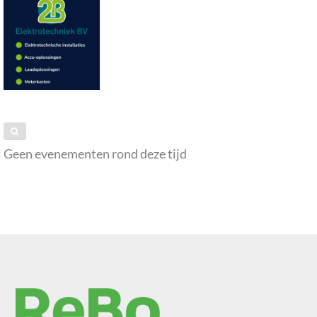
Geen evenementen rond deze tijd