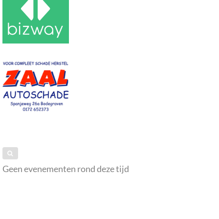
Geen evenementen rond deze tijd