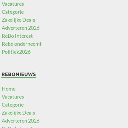
Vacatures
Categorie
Zakelijke Deals
Adverteren 2026
ReBo Interest
Rebo onderneemt
Politiek2026
REBONIEUWS
Home
Vacatures
Categorie
Zakelijke Deals
Adverteren 2026