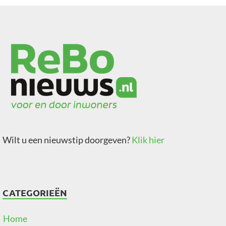
Wilt u een nieuwstip doorgeven?
Klik hier
CATEGORIEËN
Home