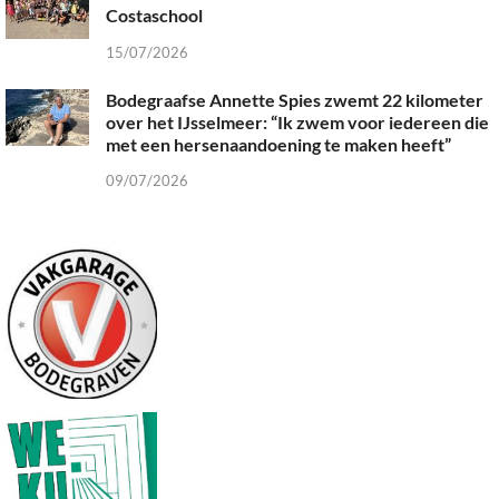
Costaschool
15/07/2026
Bodegraafse Annette Spies zwemt 22 kilometer
over het IJsselmeer: “Ik zwem voor iedereen die
met een hersenaandoening te maken heeft”
09/07/2026