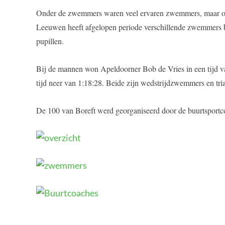
Onder de zwemmers waren veel ervaren zwemmers, maar ook
Leeuwen heeft afgelopen periode verschillende zwemmers beg
pupillen.
Bij de mannen won Apeldoorner Bob de Vries in een tijd v
tijd neer van 1:18:28. Beide zijn wedstrijdzwemmers en tria
De 100 van Boreft werd georganiseerd door de buurtsportc