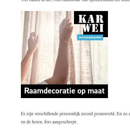
Er zijn verschillende persoonlijk record gesneuveld. En zo
en de heren, fors aangescherpt.