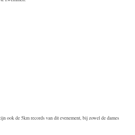
 zijn ook de 5km records van dit evenement, bij zowel de dames