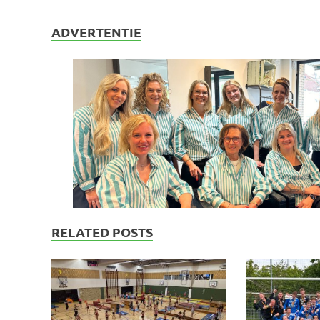
ADVERTENTIE
RELATED POSTS