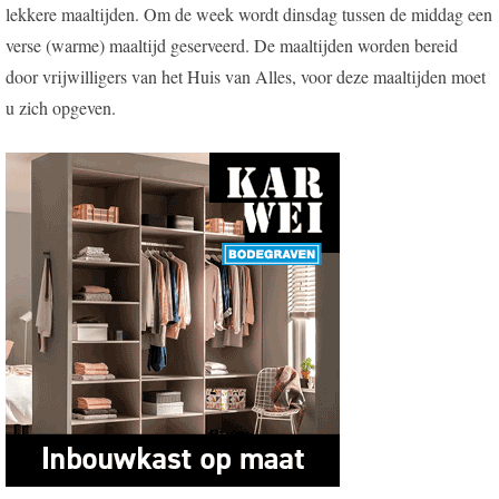
lekkere maaltijden. Om de week wordt dinsdag tussen de middag een
verse (warme) maaltijd geserveerd. De maaltijden worden bereid
door vrijwilligers van het Huis van Alles, voor deze maaltijden moet
u zich opgeven.