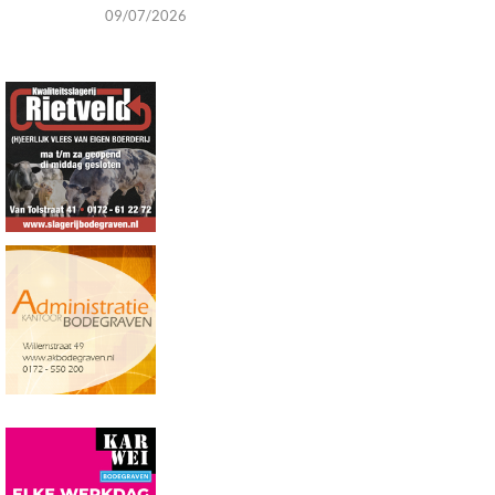
09/07/2026