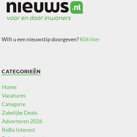
Wilt u een nieuwstip doorgeven?
Klik hier
CATEGORIEËN
Home
Vacatures
Categorie
Zakelijke Deals
Adverteren 2026
ReBo Interest