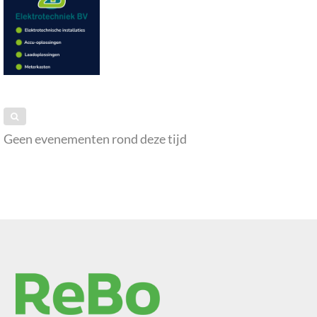
Geen evenementen rond deze tijd