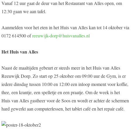
Vanaf 12 uur gaat de deur van het Restaurant van Alles open, om
12:30 gaan we aan tafel.
Aanmelden voor het eten in het Huis van Alles kan tot 14 oktober via
0172 614500 of
reeuwijk-dorp@huisvanalles.nl
Het Huis van Alles
Naast de maaltijden gebeurt er steeds meer in het Huis van Alles
Reeuwijk Dorp. Zo start op 25 oktober om 09:00 uur de Gym, is er
iedere dinsdag tussen 10:00 en 12:00 een inloop moment voor koffie,
thee, een krantje, een spelletje en een praatje. Om de week is het
Huis van Alles gastheer voor de Soos en wordt er achter de schermen
hard gewerkt aan computerlessen, het tablet café en het repair café.