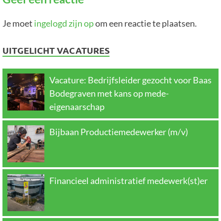
Je moet
ingelogd zijn op
om een reactie te plaatsen.
UITGELICHT VACATURES
Vacature: Bedrijfsleider gezocht voor Baas
Bodegraven met kans op mede-
eigenaarschap
Bijbaan Productiemedewerker (m/v)
Financieel administratief medewerk(st)er