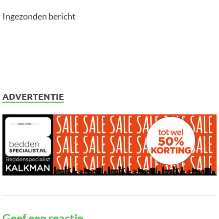
Ingezonden bericht
ADVERTENTIE
Geef een reactie